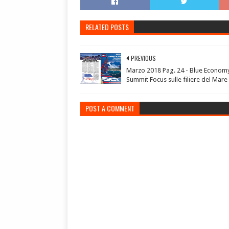
RELATED POSTS
PREVIOUS
Marzo 2018 Pag. 24 - Blue Econom
Summit Focus sulle filiere del Mare
POST A COMMENT