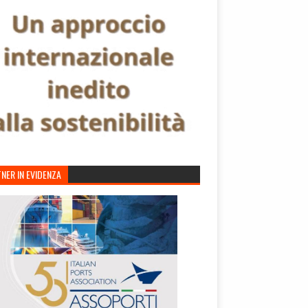
NER IN EVIDENZA