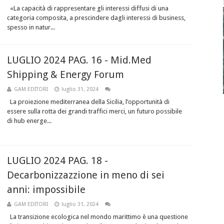
«La capacità di rappresentare gli interessi diffusi di una
categoria composita, a prescindere dagli interessi di business,
spesso in natur...
LUGLIO 2024 PAG. 16 - Mid.Med
Shipping & Energy Forum
GAM EDITORI
luglio 31, 2024
La proiezione mediterranea della Sicilia, l’opportunità di
essere sulla rotta dei grandi traffici merci, un futuro possibile
di hub energe...
LUGLIO 2024 PAG. 18 -
Decarbonizzazzione in meno di sei
anni: impossibile
GAM EDITORI
luglio 31, 2024
La transizione ecologica nel mondo marittimo è una questione