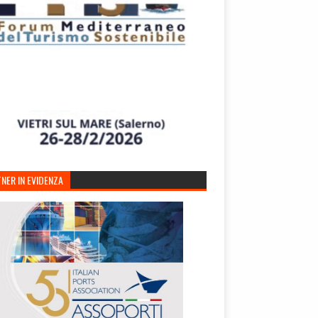
NER IN EVIDENZA