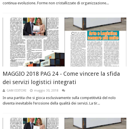
continua evoluzione. Forme non cristallizzate di organizzazione...
MAGGIO 2018 PAG 24 - Come vincere la sfida
dei servizi logistici integrati
GAM EDITORI
maggio 30, 2018
In una partita che si gioca esclusivamente sulla competitività del nolo
diventa inevitabile l’erosione della qualità dei servizi. La tir...