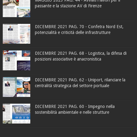
MAGGIO 2023 PAG. 44 - Avviati i lavori per il
passante e la stazione AV di Firenze
DICEMBRE 2021 PAG. 70 - Confetra Nord Est,
potenzialità e criticità delle infrastrutture
DICEMBRE 2021 PAG. 68 - Logistica, la difesa di
posizioni associative è anacronistica
DICEMBRE 2021 PAG. 62 - Uniport, rilanciare la
centralità strategica del settore portuale
DICEMBRE 2021 PAG. 60 - Impegno nella
sostenibilità ambientale e nelle strutture