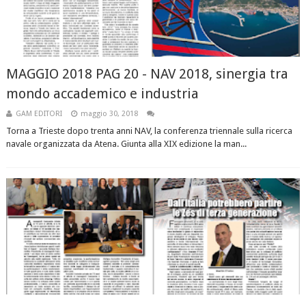
MAGGIO 2018 PAG 20 - NAV 2018, sinergia tra
mondo accademico e industria
GAM EDITORI
maggio 30, 2018
Torna a Trieste dopo trenta anni NAV, la conferenza triennale sulla ricerca
navale organizzata da Atena. Giunta alla XIX edizione la man...