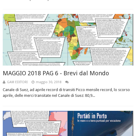
MAGGIO 2018 PAG 6 - Brevi dal Mondo
GAM EDITORI
maggio 30, 2018
Canale di Suez, ad aprile record di transiti Picco mensile record, lo scorso
aprile, delle merci transitate nel Canale di Suez: 80,9...