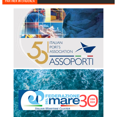
PARTNER IN EVIDENZA