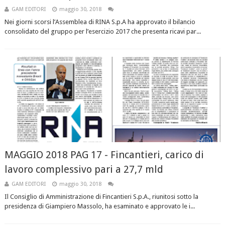
GAM EDITORI
maggio 30, 2018
Nei giorni scorsi l’Assemblea di RINA S.p.A ha approvato il bilancio
consolidato del gruppo per l’esercizio 2017 che presenta ricavi par...
MAGGIO 2018 PAG 17 - Fincantieri, carico di
lavoro complessivo pari a 27,7 mld
GAM EDITORI
maggio 30, 2018
Il Consiglio di Amministrazione di Fincantieri S.p.A., riunitosi sotto la
presidenza di Giampiero Massolo, ha esaminato e approvato le i...