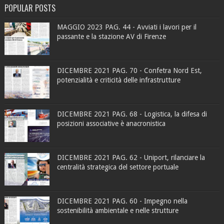
POPULAR POSTS
MAGGIO 2023 PAG. 44 - Avviati i lavori per il
passante e la stazione AV di Firenze
DICEMBRE 2021 PAG. 70 - Confetra Nord Est,
potenzialità e criticità delle infrastrutture
DICEMBRE 2021 PAG. 68 - Logistica, la difesa di
posizioni associative è anacronistica
DICEMBRE 2021 PAG. 62 - Uniport, rilanciare la
centralità strategica del settore portuale
DICEMBRE 2021 PAG. 60 - Impegno nella
sostenibilità ambientale e nelle strutture