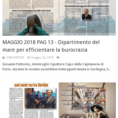
MAGGIO 2018 PAG 13 - Dipartimento del
mare per efficientare la burocrazia
GAM EDITORI
maggio 30, 2018
Giovanni Pettorino, Ammiraglio Ispettore Capo delle Capitanerie di
Porto, durante la recente assemblea Federagenti tenuta in Sardegna, h...