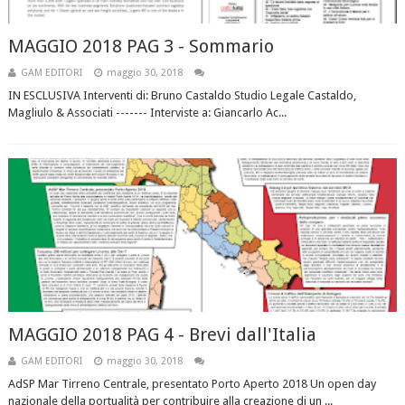
MAGGIO 2018 PAG 3 - Sommario
GAM EDITORI
maggio 30, 2018
IN ESCLUSIVA Interventi di: Bruno Castaldo Studio Legale Castaldo,
Magliulo & Associati ------- Interviste a: Giancarlo Ac...
MAGGIO 2018 PAG 4 - Brevi dall'Italia
GAM EDITORI
maggio 30, 2018
AdSP Mar Tirreno Centrale, presentato Porto Aperto 2018 Un open day
nazionale della portualità per contribuire alla creazione di un ...