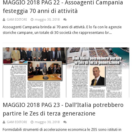
MAGGIO 2018 PAG 22 - Assoagenti Campania
festeggia 70 anni di attività
GAM EDITORI
maggio 30, 2018
Assoagenti Campania brinda ai 70 anni di attività. E lo fa con le agenzie
storiche campane, un totale di 30 società che rappresentano br...
MAGGIO 2018 PAG 23 - Dall’Italia potrebbero
partire le Zes di terza generazione
GAM EDITORI
maggio 30, 2018
Formidabili strumenti di accelerazione economica le ZES sono istituti in