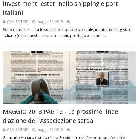
investimenti esteri nello shipping e porti
italiani
GAM EDITORI
maggio 30, 2018
Sono quasi sessanta le società del settore portuale, marittimo e logistico
italiano (e fra queste alcune tra le più prestigiose e radic...
MAGGIO 2018 PAG 12 - Le prossime linee
d’azione dell’Associazione sarda
GAM EDITORI
maggio 30, 2018
Giancarlo Acciaro è stato eletto Presidente dell’Associazione Agenti e