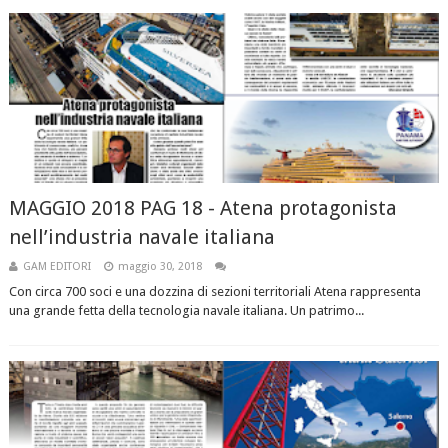
MAGGIO 2018 PAG 18 - Atena protagonista
nell’industria navale italiana
GAM EDITORI
maggio 30, 2018
Con circa 700 soci e una dozzina di sezioni territoriali Atena rappresenta
una grande fetta della tecnologia navale italiana. Un patrimo...