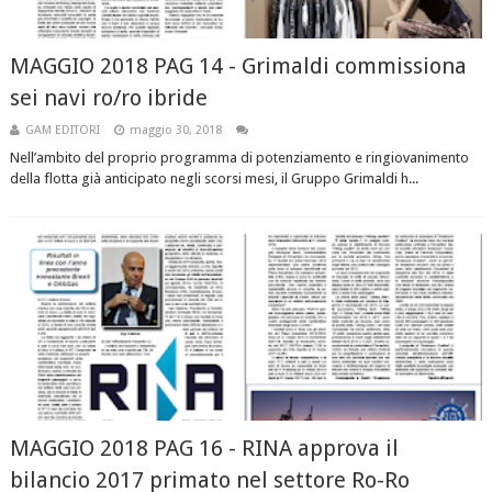
MAGGIO 2018 PAG 14 - Grimaldi commissiona
sei navi ro/ro ibride
GAM EDITORI
maggio 30, 2018
Nell’ambito del proprio programma di potenziamento e ringiovanimento
della flotta già anticipato negli scorsi mesi, il Gruppo Grimaldi h...
MAGGIO 2018 PAG 16 - RINA approva il
bilancio 2017 primato nel settore Ro-Ro