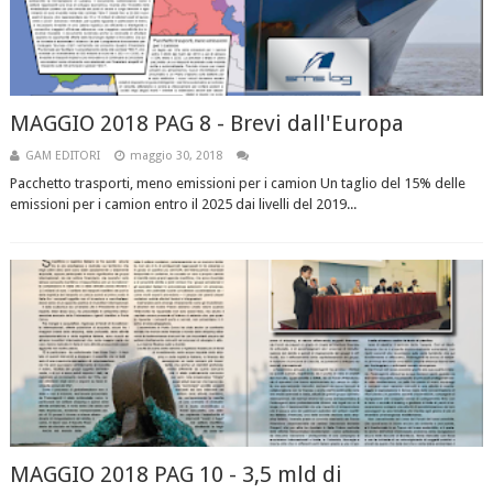
MAGGIO 2018 PAG 8 - Brevi dall'Europa
GAM EDITORI
maggio 30, 2018
Pacchetto trasporti, meno emissioni per i camion Un taglio del 15% delle
emissioni per i camion entro il 2025 dai livelli del 2019...
MAGGIO 2018 PAG 10 - 3,5 mld di