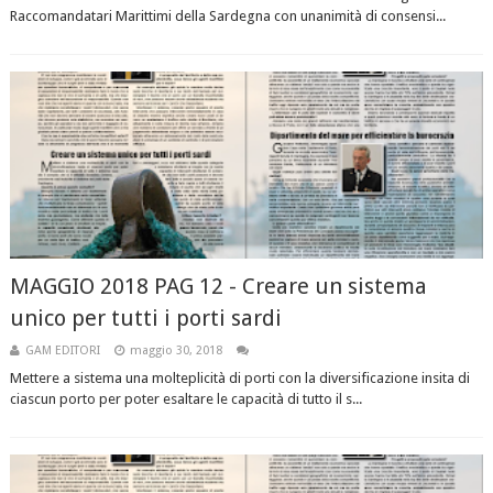
Raccomandatari Marittimi della Sardegna con unanimità di consensi...
MAGGIO 2018 PAG 12 - Creare un sistema
unico per tutti i porti sardi
GAM EDITORI
maggio 30, 2018
Mettere a sistema una molteplicità di porti con la diversificazione insita di
ciascun porto per poter esaltare le capacità di tutto il s...