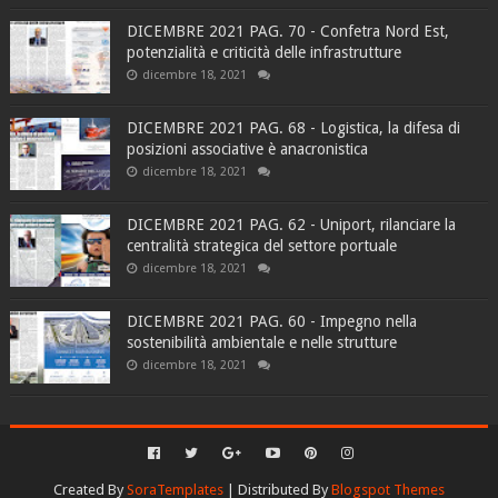
DICEMBRE 2021 PAG. 70 - Confetra Nord Est,
potenzialità e criticità delle infrastrutture
dicembre 18, 2021
DICEMBRE 2021 PAG. 68 - Logistica, la difesa di
posizioni associative è anacronistica
dicembre 18, 2021
DICEMBRE 2021 PAG. 62 - Uniport, rilanciare la
centralità strategica del settore portuale
dicembre 18, 2021
DICEMBRE 2021 PAG. 60 - Impegno nella
sostenibilità ambientale e nelle strutture
dicembre 18, 2021
Created By
SoraTemplates
| Distributed By
Blogspot Themes