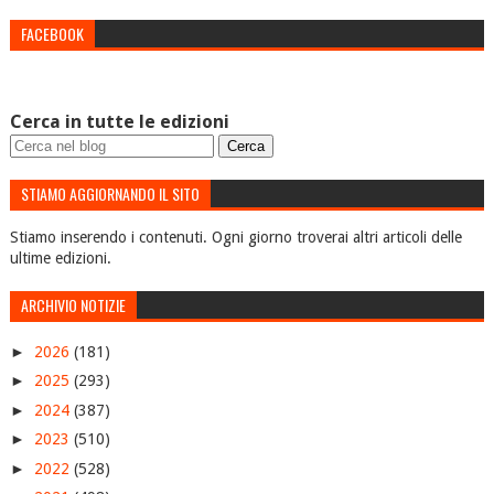
FACEBOOK
Cerca in tutte le edizioni
STIAMO AGGIORNANDO IL SITO
Stiamo inserendo i contenuti. Ogni giorno troverai altri articoli delle
ultime edizioni.
ARCHIVIO NOTIZIE
►
2026
(181)
►
2025
(293)
►
2024
(387)
►
2023
(510)
►
2022
(528)