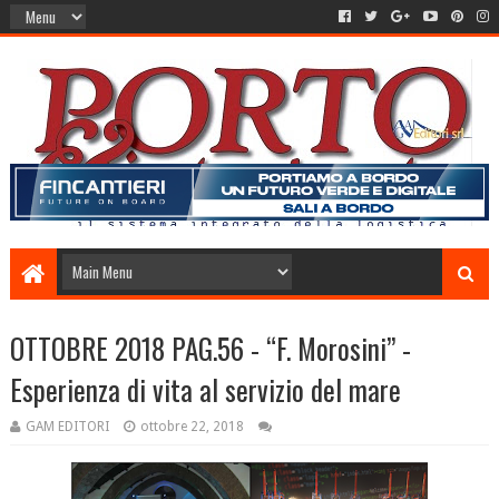
OTTOBRE 2018 PAG.56 - “F. Morosini” -
Esperienza di vita al servizio del mare
GAM EDITORI
ottobre 22, 2018