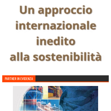
PARTNER IN EVIDENZA