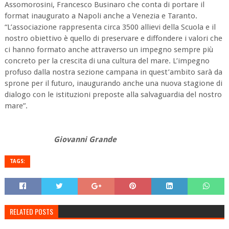
Assomorosini, Francesco Businaro che conta di portare il
format inaugurato a Napoli anche a Venezia e Taranto.
“L’associazione rappresenta circa 3500 allievi della Scuola e il
nostro obiettivo è quello di preservare e diffondere i valori che
ci hanno formato anche attraverso un impegno sempre più
concreto per la crescita di una cultura del mare. L’impegno
profuso dalla nostra sezione campana in quest’ambito sarà da
sprone per il futuro, inaugurando anche una nuova stagione di
dialogo con le istituzioni preposte alla salvaguardia del nostro
mare”.
Giovanni Grande
TAGS:
RELATED POSTS