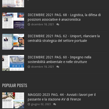
DICEMBRE 2021 PAG. 68 - Logistica, la difesa di
posizioni associative è anacronistica
dicembre 18, 2021
DICEMBRE 2021 PAG. 62 - Uniport, rilanciare la
centralità strategica del settore portuale
DICEMBRE 2021 PAG. 60 - Impegno nella
sostenibilità ambientale e nelle strutture
dicembre 18, 2021
POPULAR POSTS
MAGGIO 2023 PAG. 44 - Avviati i lavori per il
passante e la stazione AV di Firenze
giugno 02, 2023