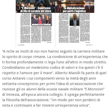
“A nche se molti di noi non hanno seguito la carriera militare
lo spirito di corpo rimane. La condivisione di un’esperienza che
ti forma profondamente ci lega l’uno all’altro in modo stretto.
Condividiamo un medesimo codice di valori e tra questi c’è il
rispetto e l’amore per il mare”. Alberto Marulli fa parte di quel
corso Antares i cui componenti verso la metà degli anni
settanta concepirono per primi l’idea di un’associazione che
riunisse gli ex alunni della scuola navale militare “F.Morosini”
di Venezia, all’epoca ancora collegio. E spiega perfettamente
la filosofia dell’associazione. “Un modo per non perderci di
vista e continuare a far rivivere un’esperienza unica”.