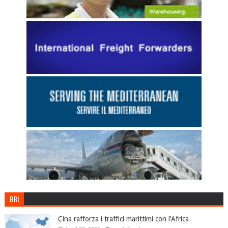
BRI
Cina rafforza i traffici marittimi con l’Africa