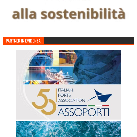
PARTNER IN EVIDENZA