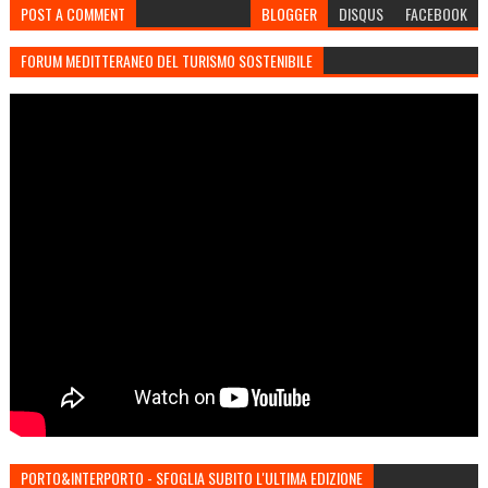
POST A COMMENT
BLOGGER
DISQUS
FACEBOOK
FORUM MEDITTERANEO DEL TURISMO SOSTENIBILE
PORTO&INTERPORTO - SFOGLIA SUBITO L'ULTIMA EDIZIONE