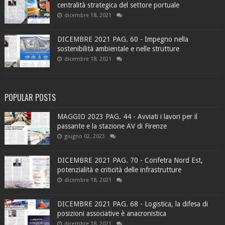
centralità strategica del settore portuale
dicembre 18, 2021
DICEMBRE 2021 PAG. 60 - Impegno nella
sostenibilità ambientale e nelle strutture
dicembre 18, 2021
POPULAR POSTS
MAGGIO 2023 PAG. 44 - Avviati i lavori per il
passante e la stazione AV di Firenze
giugno 02, 2023
DICEMBRE 2021 PAG. 70 - Confetra Nord Est,
potenzialità e criticità delle infrastrutture
dicembre 18, 2021
DICEMBRE 2021 PAG. 68 - Logistica, la difesa di
posizioni associative è anacronistica
dicembre 18, 2021