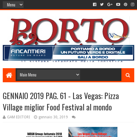
GENNAIO 2019 PAG. 61 - Las Vegas: Pizza
Village miglior Food Festival al mondo
GAM EDITORI
gennaio 30, 2019