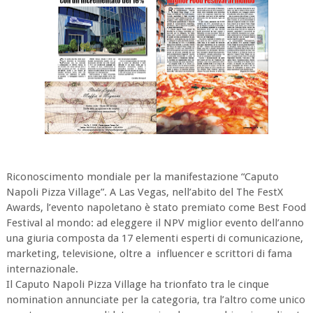
Riconoscimento mondiale per la manifestazione “Caputo
Napoli Pizza Village”. A Las Vegas, nell’abito del The FestX
Awards, l’evento napoletano è stato premiato come Best Food
Festival al mondo: ad eleggere il NPV miglior evento dell’anno
una giuria composta da 17 elementi esperti di comunicazione,
marketing, televisione, oltre a influencer e scrittori di fama
internazionale.
Il Caputo Napoli Pizza Village ha trionfato tra le cinque
nomination annunciate per la categoria, tra l’altro come unico