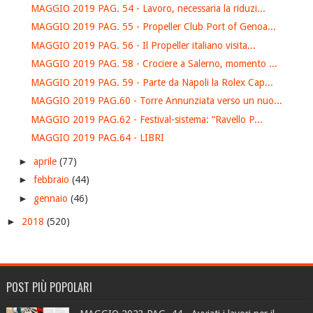
MAGGIO 2019 PAG. 54 - Lavoro, necessaria la riduzi...
MAGGIO 2019 PAG. 55 - Propeller Club Port of Genoa...
MAGGIO 2019 PAG. 56 - Il Propeller italiano visita...
MAGGIO 2019 PAG. 58 - Crociere a Salerno, momento ...
MAGGIO 2019 PAG. 59 - Parte da Napoli la Rolex Cap...
MAGGIO 2019 PAG.60 - Torre Annunziata verso un nuo...
MAGGIO 2019 PAG.62 - Festival-sistema: “Ravello P...
MAGGIO 2019 PAG.64 - LIBRI
►
aprile
(77)
►
febbraio
(44)
►
gennaio
(46)
►
2018
(520)
POST PIÙ POPOLARI