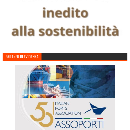
PARTNER IN EVIDENZA