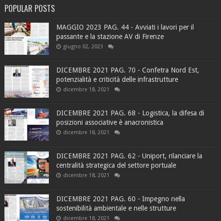
POPULAR POSTS
MAGGIO 2023 PAG. 44 - Avviati i lavori per il
passante e la stazione AV di Firenze
giugno 02, 2023
DICEMBRE 2021 PAG. 70 - Confetra Nord Est,
potenzialità e criticità delle infrastrutture
dicembre 18, 2021
DICEMBRE 2021 PAG. 68 - Logistica, la difesa di
posizioni associative è anacronistica
dicembre 18, 2021
DICEMBRE 2021 PAG. 62 - Uniport, rilanciare la
centralità strategica del settore portuale
dicembre 18, 2021
DICEMBRE 2021 PAG. 60 - Impegno nella
sostenibilità ambientale e nelle strutture
dicembre 18, 2021