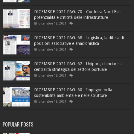
DICEMBRE 2021 PAG. 70 - Confetra Nord Est,
potenzialità e criticità delle infrastrutture
dicembre 18, 2021
DICEMBRE 2021 PAG. 68 - Logistica, la difesa di
posizioni associative è anacronistica
dicembre 18, 2021
DICEMBRE 2021 PAG. 62 - Uniport, rilanciare la
centralità strategica del settore portuale
dicembre 18, 2021
DICEMBRE 2021 PAG. 60 - Impegno nella
sostenibilità ambientale e nelle strutture
dicembre 18, 2021
POPULAR POSTS