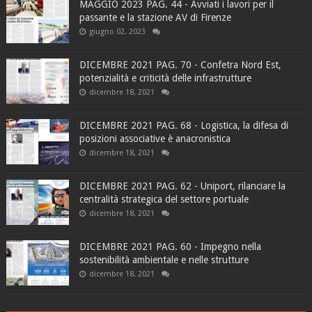
MAGGIO 2023 PAG. 44 - Avviati i lavori per il
passante e la stazione AV di Firenze
giugno 02, 2023
DICEMBRE 2021 PAG. 70 - Confetra Nord Est,
potenzialità e criticità delle infrastrutture
dicembre 18, 2021
DICEMBRE 2021 PAG. 68 - Logistica, la difesa di
posizioni associative è anacronistica
dicembre 18, 2021
DICEMBRE 2021 PAG. 62 - Uniport, rilanciare la
centralità strategica del settore portuale
dicembre 18, 2021
DICEMBRE 2021 PAG. 60 - Impegno nella
sostenibilità ambientale e nelle strutture
dicembre 18, 2021