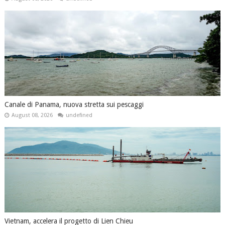
Canale di Panama, nuova stretta sui pescaggi
August 08, 2026
undefined
Vietnam, accelera il progetto di Lien Chieu