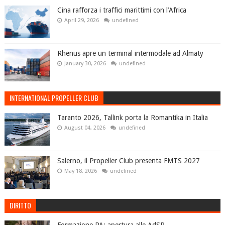
Cina rafforza i traffici marittimi con l’Africa
April 29, 2026
undefined
Rhenus apre un terminal intermodale ad Almaty
January 30, 2026
undefined
INTERNATIONAL PROPELLER CLUB
Taranto 2026, Tallink porta la Romantika in Italia
August 04, 2026
undefined
Salerno, il Propeller Club presenta FMTS 2027
May 18, 2026
undefined
DIRITTO