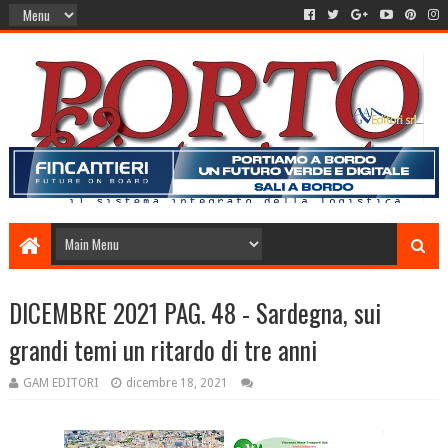
DICEMBRE 2021 PAG. 48 - Sardegna, sui
grandi temi un ritardo di tre anni
GAM EDITORI
dicembre 18, 2021