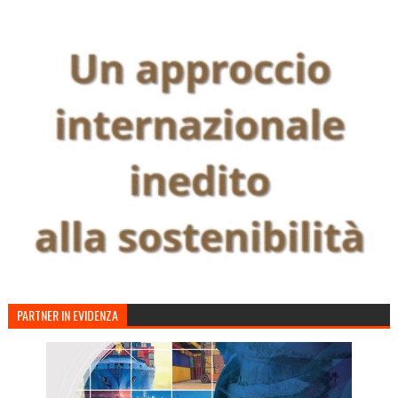
PARTNER IN EVIDENZA