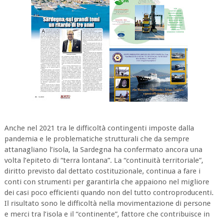
Anche nel 2021 tra le difficoltà contingenti imposte dalla
pandemia e le problematiche strutturali che da sempre
attanagliano l’isola, la Sardegna ha confermato ancora una
volta l’epiteto di “terra lontana”. La “continuità territoriale”,
diritto previsto dal dettato costituzionale, continua a fare i
conti con strumenti per garantirla che appaiono nel migliore
dei casi poco efficienti quando non del tutto controproducenti.
Il risultato sono le difficoltà nella movimentazione di persone
e merci tra l’isola e il “continente”, fattore che contribuisce in