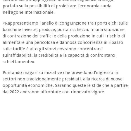
portata sulla possibilità di proiettare l’economia sarda
nell’agone internazionale.
«Rappresentiamo l’anello di congiunzione tra i porti e chi sulle
banchine investe, produce, porta ricchezza. In una situazione
di contrazione dei traffici e della produzione in cui il rischio di
alimentare una pericolosa e dannosa concorrenza al ribasso
sulle tariffe è alto gli sforzi dovranno concentrarsi
sull’affidabilità, la credibilità e la capacità di confrontarci
schiettamente».
Puntando magari su iniziative che prevedono l’ingresso
in
settori non tradizionalmente presidiati, alla ricerca di nuove
opportunità economiche. Saranno queste le sfide che a partire
dal 2022 andranno affrontate con rinnovato vigore.