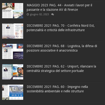
MAGGIO 2023 PAG. 44 - Avviati i lavori per il
passante e la stazione AV di Firenze
giugno 02, 2023
DICEMBRE 2021 PAG. 70 - Confetra Nord Est,
potenzialità e criticità delle infrastrutture
DICEMBRE 2021 PAG. 68 - Logistica, la difesa di
posizioni associative è anacronistica
DICEMBRE 2021 PAG. 62 - Uniport, rilanciare la
centralità strategica del settore portuale
DICEMBRE 2021 PAG. 60 - Impegno nella
sostenibilità ambientale e nelle strutture