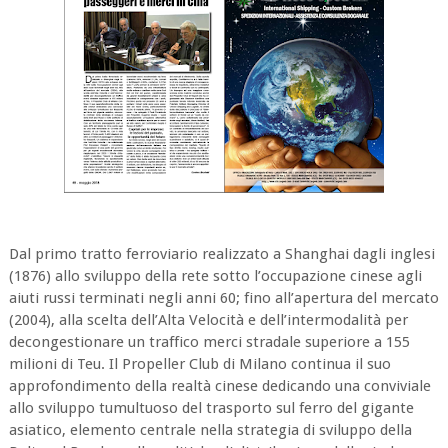
Dal primo tratto ferroviario realizzato a Shanghai dagli inglesi
(1876) allo sviluppo della rete sotto l’occupazione cinese agli
aiuti russi terminati negli anni 60; fino all’apertura del mercato
(2004), alla scelta dell’Alta Velocità e dell’intermodalità per
decongestionare un traffico merci stradale superiore a 155
milioni di Teu. Il Propeller Club di Milano continua il suo
approfondimento della realtà cinese dedicando una conviviale
allo sviluppo tumultuoso del trasporto sul ferro del gigante
asiatico, elemento centrale nella strategia di sviluppo della