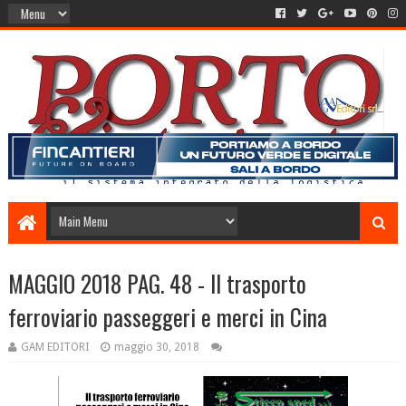
MAGGIO 2018 PAG. 48 - Il trasporto
ferroviario passeggeri e merci in Cina
GAM EDITORI
maggio 30, 2018