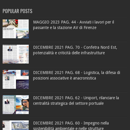
POPULAR POSTS
MAGGIO 2023 PAG. 44 - Avviati i lavori per il
passante e la stazione AV di Firenze
DICEMBRE 2021 PAG. 70 - Confetra Nord Est,
potenzialità e criticità delle infrastrutture
DICEMBRE 2021 PAG. 68 - Logistica, la difesa di
posizioni associative è anacronistica
DICEMBRE 2021 PAG. 62 - Uniport, rilanciare la
centralità strategica del settore portuale
DICEMBRE 2021 PAG. 60 - Impegno nella
sostenibilità ambientale e nelle strutture