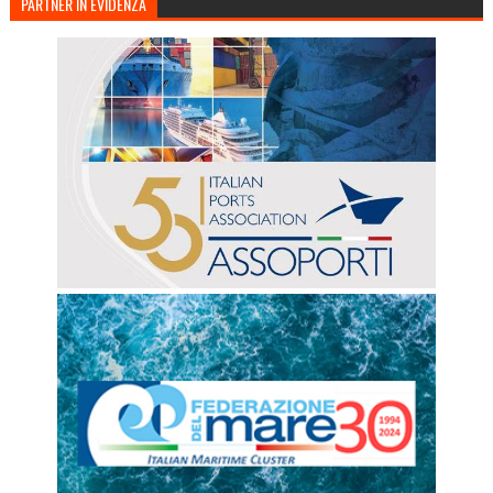
PARTNER IN EVIDENZA