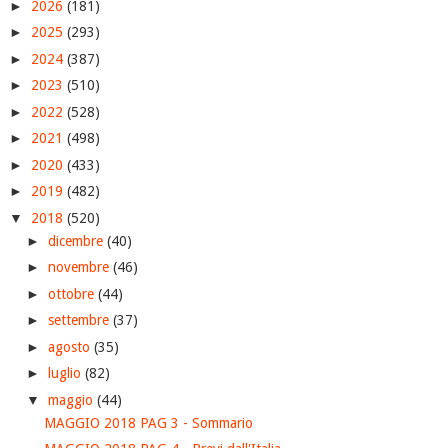
►
2026
(181)
►
2025
(293)
►
2024
(387)
►
2023
(510)
►
2022
(528)
►
2021
(498)
►
2020
(433)
►
2019
(482)
▼
2018
(520)
►
dicembre
(40)
►
novembre
(46)
►
ottobre
(44)
►
settembre
(37)
►
agosto
(35)
►
luglio
(82)
▼
maggio
(44)
MAGGIO 2018 PAG 3 - Sommario