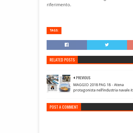
riferimento.
TAGS:
RELATED POSTS
PREVIOUS
MAGGIO 2018 PAG 18 - Atena
protagonista nell’industria navale i
POST A COMMENT