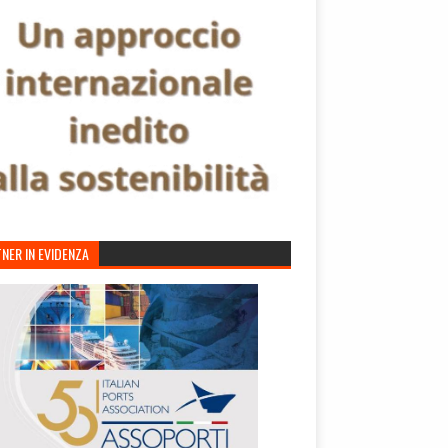
NER IN EVIDENZA