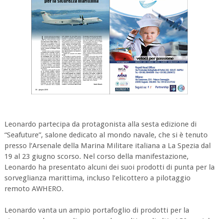
Leonardo partecipa da protagonista alla sesta edizione di
“Seafuture”, salone dedicato al mondo navale, che si è tenuto
presso l’Arsenale della Marina Militare italiana a La Spezia dal
19 al 23 giugno scorso. Nel corso della manifestazione,
Leonardo ha presentato alcuni dei suoi prodotti di punta per la
sorveglianza marittima, incluso l’elicottero a pilotaggio
remoto AWHERO.
Leonardo vanta un ampio portafoglio di prodotti per la