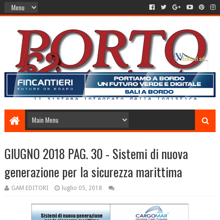
GIUGNO 2018 PAG. 30 - Sistemi di nuova
generazione per la sicurezza marittima
GAM EDITORI
luglio 05, 2018