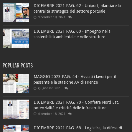
DICEMBRE 2021 PAG. 62 - Uniport, rilanciare la
centralità strategica del settore portuale
dicembre 18, 2021
DICEMBRE 2021 PAG. 60 - Impegno nella
sostenibilità ambientale e nelle strutture
POPULAR POSTS
MAGGIO 2023 PAG. 44 - Avviati i lavori per il
passante e la stazione AV di Firenze
giugno 02, 2023
DICEMBRE 2021 PAG. 70 - Confetra Nord Est,
potenzialità e criticità delle infrastrutture
dicembre 18, 2021
DICEMBRE 2021 PAG. 68 - Logistica, la difesa di