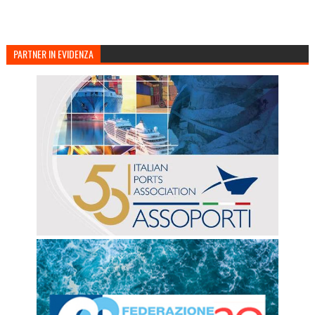
PARTNER IN EVIDENZA