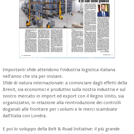
Importanti sfide attendono l’industria logistica italiana
nell’anno che sta per iniziare.
Sfide di natura internazionale: a cominciare dagli effetti della
Brexit, sia economici e produttivi sulla nostra industria e sul
nostro mercato in import ed export con il Regno Unito, sia
organizzativi, in relazione alla reintroduzione dei controlli
doganali alle frontiere per i volumi e le merci scambiate
dall’Italia con Londra.
E poi lo sviluppo della Belt & Road Initiative: il più grande