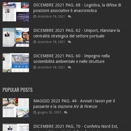
DICEMBRE 2021 PAG. 68 - Logistica, la difesa di
posizioni associative è anacronistica
dicembre 18, 2021
DICEMBRE 2021 PAG. 62 - Uniport, rilanciare la
centralità strategica del settore portuale
dicembre 18, 2021
DICEMBRE 2021 PAG. 60 - Impegno nella
sostenibilità ambientale e nelle strutture
dicembre 18, 2021
POPULAR POSTS
MAGGIO 2023 PAG. 44 - Avviati i lavori per il
passante e la stazione AV di Firenze
giugno 02, 2023
DICEMBRE 2021 PAG. 70 - Confetra Nord Est,