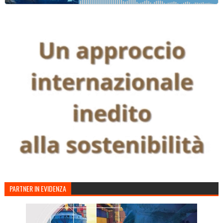
PARTNER IN EVIDENZA