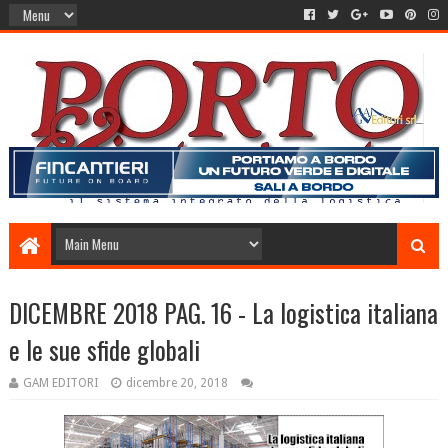
DICEMBRE 2018 PAG. 16 - La logistica italiana
e le sue sfide globali
GAM EDITORI
dicembre 20, 2018