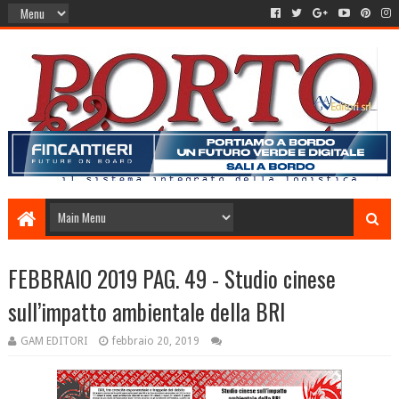
FEBBRAIO 2019 PAG. 49 - Studio cinese
sull’impatto ambientale della BRI
GAM EDITORI
febbraio 20, 2019