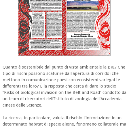
Quanto è sostenibile dal punto di vista ambientale la BRI? Che
tipo di rischi possono scaturire dall’apertura di corridoi che
mettono in comunicazione paesi con ecosistemi variegati e
differenti tra loro? È la risposta che cerca di dare lo studio
“Risks of biological invasion on the Belt and Road” condotto da
un team di ricercatori dell’Istituto di zoologia dell’Accademia
cinese delle Scienze.
La ricerca, in particolare, valuta il rischio l’introduzione in un
determinato habitat di specie aliene, fenomeno collaterale ma