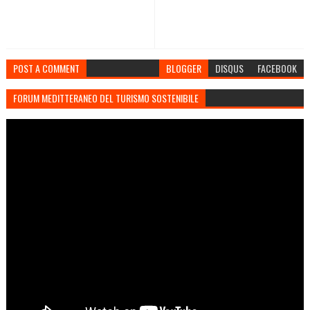
POST A COMMENT
BLOGGER
DISQUS
FACEBOOK
FORUM MEDITTERANEO DEL TURISMO SOSTENIBILE