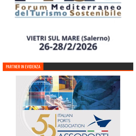
PARTNER IN EVIDENZA