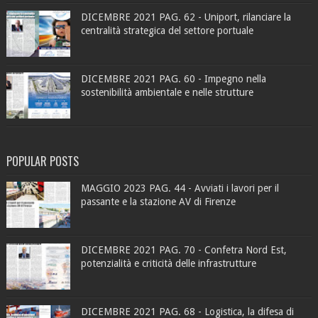
DICEMBRE 2021 PAG. 62 - Uniport, rilanciare la
centralità strategica del settore portuale
DICEMBRE 2021 PAG. 60 - Impegno nella
sostenibilità ambientale e nelle strutture
POPULAR POSTS
MAGGIO 2023 PAG. 44 - Avviati i lavori per il
passante e la stazione AV di Firenze
DICEMBRE 2021 PAG. 70 - Confetra Nord Est,
potenzialità e criticità delle infrastrutture
DICEMBRE 2021 PAG. 68 - Logistica, la difesa di