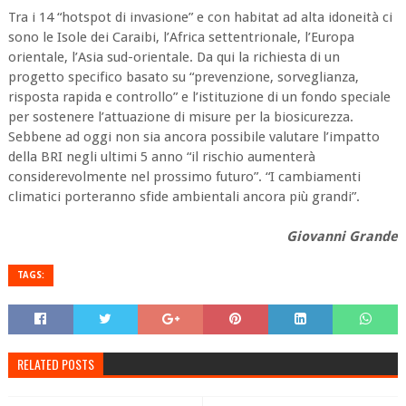
Tra i 14 “hotspot di invasione” e con habitat ad alta idoneità ci
sono le Isole dei Caraibi, l’Africa settentrionale, l’Europa
orientale, l’Asia sud-orientale. Da qui la richiesta di un
progetto specifico basato su “prevenzione, sorveglianza,
risposta rapida e controllo” e l’istituzione di un fondo speciale
per sostenere l’attuazione di misure per la biosicurezza.
Sebbene ad oggi non sia ancora possibile valutare l’impatto
della BRI negli ultimi 5 anno “il rischio aumenterà
considerevolmente nel prossimo futuro”. “I cambiamenti
climatici porteranno sfide ambientali ancora più grandi”.
Giovanni Grande
TAGS:
RELATED POSTS