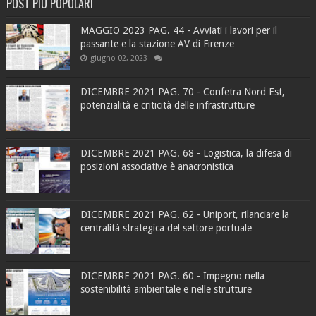
POST PIÙ POPOLARI
MAGGIO 2023 PAG. 44 - Avviati i lavori per il
passante e la stazione AV di Firenze
giugno 02, 2023
DICEMBRE 2021 PAG. 70 - Confetra Nord Est,
potenzialità e criticità delle infrastrutture
DICEMBRE 2021 PAG. 68 - Logistica, la difesa di
posizioni associative è anacronistica
DICEMBRE 2021 PAG. 62 - Uniport, rilanciare la
centralità strategica del settore portuale
DICEMBRE 2021 PAG. 60 - Impegno nella
sostenibilità ambientale e nelle strutture