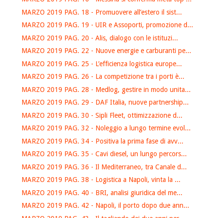
MARZO 2019 PAG. 18 - Promuovere all’estero il sist...
MARZO 2019 PAG. 19 - UIR e Assoporti, promozione d...
MARZO 2019 PAG. 20 - Alis, dialogo con le istituzi...
MARZO 2019 PAG. 22 - Nuove energie e carburanti pe...
MARZO 2019 PAG. 25 - L’efficienza logistica europe...
MARZO 2019 PAG. 26 - La competizione tra i porti è...
MARZO 2019 PAG. 28 - Medlog, gestire in modo unita...
MARZO 2019 PAG. 29 - DAF Italia, nuove partnership...
MARZO 2019 PAG. 30 - Sipli Fleet, ottimizzazione d...
MARZO 2019 PAG. 32 - Noleggio a lungo termine evol...
MARZO 2019 PAG. 34 - Positiva la prima fase di avv...
MARZO 2019 PAG. 35 - Cavi diesel, un lungo percors...
MARZO 2019 PAG. 36 - Il Mediterraneo, tra Canale d...
MARZO 2019 PAG. 38 - Logistica a Napoli, vinta la ...
MARZO 2019 PAG. 40 - BRI, analisi giuridica del me...
MARZO 2019 PAG. 42 - Napoli, il porto dopo due ann...