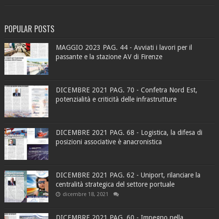
POPULAR POSTS
MAGGIO 2023 PAG. 44 - Avviati i lavori per il
passante e la stazione AV di Firenze
DICEMBRE 2021 PAG. 70 - Confetra Nord Est,
potenzialità e criticità delle infrastrutture
DICEMBRE 2021 PAG. 68 - Logistica, la difesa di
posizioni associative è anacronistica
DICEMBRE 2021 PAG. 62 - Uniport, rilanciare la
centralità strategica del settore portuale
dicembre 18, 2021
DICEMBRE 2021 PAG. 60 - Impegno nella