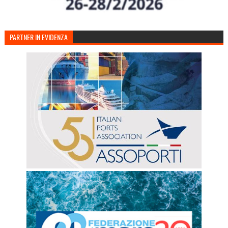
PARTNER IN EVIDENZA