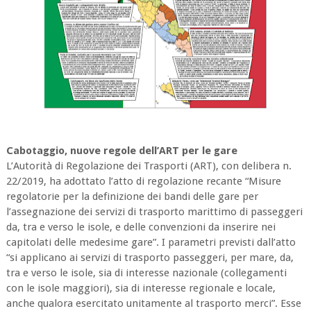
Cabotaggio, nuove regole dell’ART per le gare
L’Autorità di Regolazione dei Trasporti (ART), con delibera n.
22/2019, ha adottato l’atto di regolazione recante “Misure
regolatorie per la definizione dei bandi delle gare per
l’assegnazione dei servizi di trasporto marittimo di passeggeri
da, tra e verso le isole, e delle convenzioni da inserire nei
capitolati delle medesime gare”. I parametri previsti dall’atto
“si applicano ai servizi di trasporto passeggeri, per mare, da,
tra e verso le isole, sia di interesse nazionale (collegamenti
con le isole maggiori), sia di interesse regionale e locale,
anche qualora esercitato unitamente al trasporto merci”. Esse