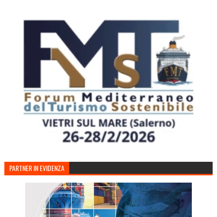
PARTNER IN EVIDENZA