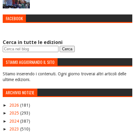
FACEBOOK
Cerca in tutte le edizioni
STIAMO AGGIORNANDO IL SITO
Stiamo inserendo i contenuti. Ogni giorno troverai altri articoli delle
ultime edizioni.
ARCHIVIO NOTIZIE
►
2026
(181)
►
2025
(293)
►
2024
(387)
►
2023
(510)