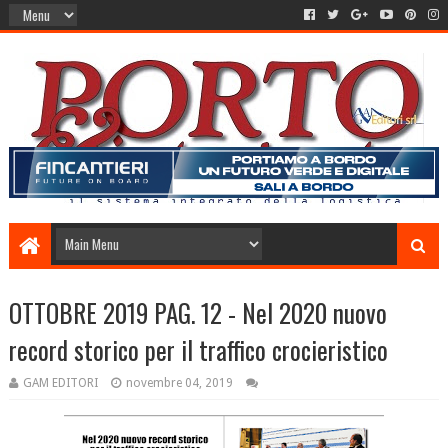
OTTOBRE 2019 PAG. 12 - Nel 2020 nuovo
record storico per il traffico crocieristico
GAM EDITORI
novembre 04, 2019