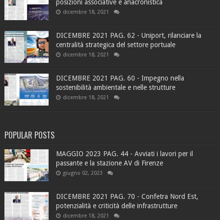
posizioni associative è anacronistica
dicembre 18, 2021
DICEMBRE 2021 PAG. 62 - Uniport, rilanciare la
centralità strategica del settore portuale
dicembre 18, 2021
DICEMBRE 2021 PAG. 60 - Impegno nella
sostenibilità ambientale e nelle strutture
dicembre 18, 2021
POPULAR POSTS
MAGGIO 2023 PAG. 44 - Avviati i lavori per il
passante e la stazione AV di Firenze
giugno 02, 2023
DICEMBRE 2021 PAG. 70 - Confetra Nord Est,
potenzialità e criticità delle infrastrutture
dicembre 18, 2021