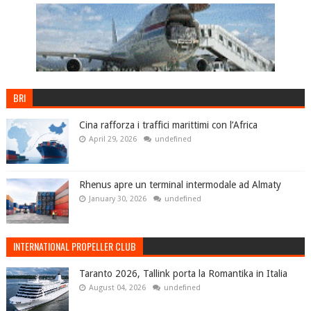
BRI
Cina rafforza i traffici marittimi con l’Africa
April 29, 2026
undefined
Rhenus apre un terminal intermodale ad Almaty
January 30, 2026
undefined
INTERNATIONAL PROPELLER CLUB
Taranto 2026, Tallink porta la Romantika in Italia
August 04, 2026
undefined