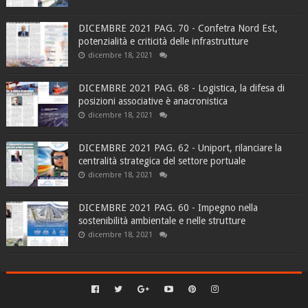
DICEMBRE 2021 PAG. 70 - Confetra Nord Est,
potenzialità e criticità delle infrastrutture
dicembre 18, 2021
DICEMBRE 2021 PAG. 68 - Logistica, la difesa di
posizioni associative è anacronistica
dicembre 18, 2021
DICEMBRE 2021 PAG. 62 - Uniport, rilanciare la
centralità strategica del settore portuale
dicembre 18, 2021
DICEMBRE 2021 PAG. 60 - Impegno nella
sostenibilità ambientale e nelle strutture
dicembre 18, 2021