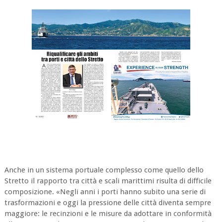
Anche in un sistema portuale complesso come quello dello
Stretto il rapporto tra città e scali marittimi risulta di difficile
composizione. «Negli anni i porti hanno subito una serie di
trasformazioni e oggi la pressione delle città diventa sempre
maggiore: le recinzioni e le misure da adottare in conformità