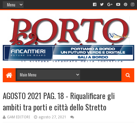
AGOSTO 2021 PAG. 18 - Riqualificare gli
ambiti tra porti e città dello Stretto
GAM EDITORI
agosto 27, 2021