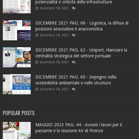
potenzialità e criticità delle infrastrutture
dicembre 18, 2021
DICEMBRE 2021 PAG. 68 - Logistica, la difesa di
posizioni associative è anacronistica
dicembre 18, 2021
DICEMBRE 2021 PAG. 62 - Uniport, rilanciare la
centralità strategica del settore portuale
dicembre 18, 2021
DICEMBRE 2021 PAG. 60 - Impegno nella
sostenibilità ambientale e nelle strutture
dicembre 18, 2021
POPULAR POSTS
MAGGIO 2023 PAG. 44 - Avviati i lavori per il
passante e la stazione AV di Firenze