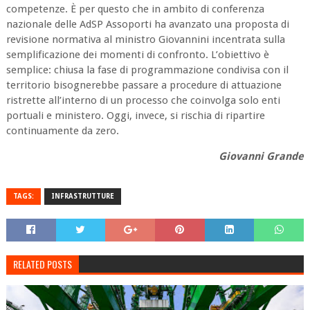
competenze. È per questo che in ambito di conferenza
nazionale delle AdSP Assoporti ha avanzato una proposta di
revisione normativa al ministro Giovannini incentrata sulla
semplificazione dei momenti di confronto. L’obiettivo è
semplice: chiusa la fase di programmazione condivisa con il
territorio bisognerebbe passare a procedure di attuazione
ristrette all’interno di un processo che coinvolga solo enti
portuali e ministero. Oggi, invece, si rischia di ripartire
continuamente da zero.
Giovanni Grande
TAGS:
INFRASTRUTTURE
RELATED POSTS