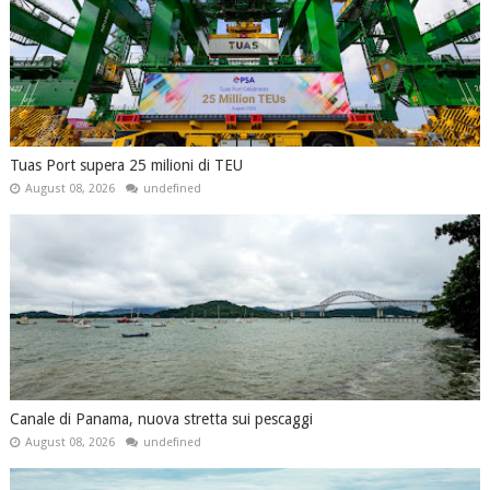
Tuas Port supera 25 milioni di TEU
August 08, 2026
undefined
Canale di Panama, nuova stretta sui pescaggi
August 08, 2026
undefined