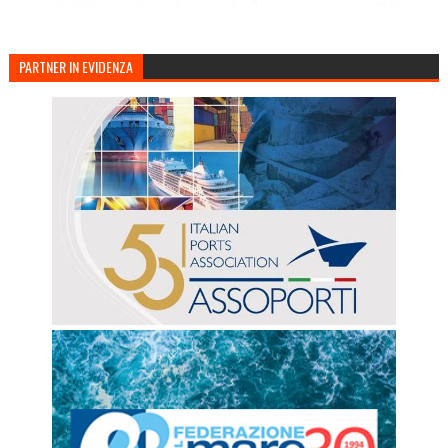
PARTNER IN EVIDENZA