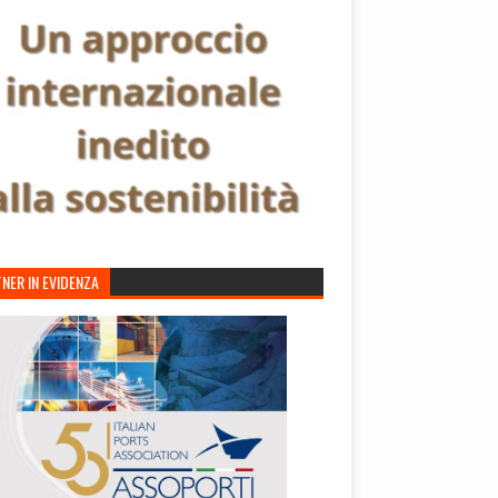
NER IN EVIDENZA