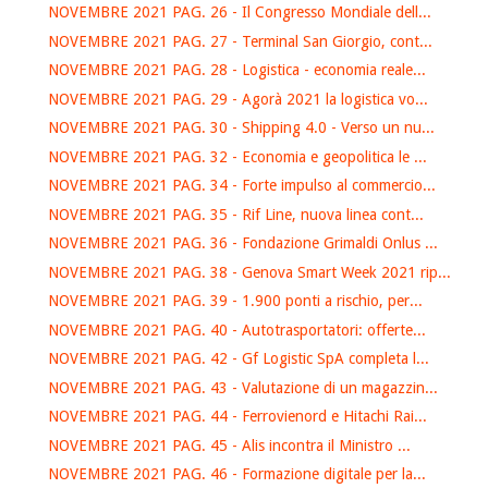
NOVEMBRE 2021 PAG. 26 - Il Congresso Mondiale dell...
NOVEMBRE 2021 PAG. 27 - Terminal San Giorgio, cont...
NOVEMBRE 2021 PAG. 28 - Logistica - economia reale...
NOVEMBRE 2021 PAG. 29 - Agorà 2021 la logistica vo...
NOVEMBRE 2021 PAG. 30 - Shipping 4.0 - Verso un nu...
NOVEMBRE 2021 PAG. 32 - Economia e geopolitica le ...
NOVEMBRE 2021 PAG. 34 - Forte impulso al commercio...
NOVEMBRE 2021 PAG. 35 - Rif Line, nuova linea cont...
NOVEMBRE 2021 PAG. 36 - Fondazione Grimaldi Onlus ...
NOVEMBRE 2021 PAG. 38 - Genova Smart Week 2021 rip...
NOVEMBRE 2021 PAG. 39 - 1.900 ponti a rischio, per...
NOVEMBRE 2021 PAG. 40 - Autotrasportatori: offerte...
NOVEMBRE 2021 PAG. 42 - Gf Logistic SpA completa l...
NOVEMBRE 2021 PAG. 43 - Valutazione di un magazzin...
NOVEMBRE 2021 PAG. 44 - Ferrovienord e Hitachi Rai...
NOVEMBRE 2021 PAG. 45 - Alis incontra il Ministro ...
NOVEMBRE 2021 PAG. 46 - Formazione digitale per la...