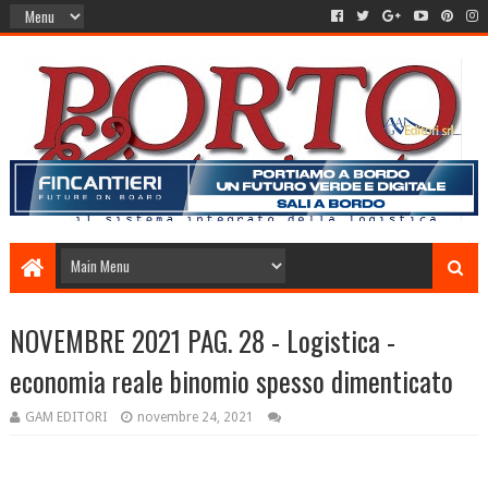
NOVEMBRE 2021 PAG. 28 - Logistica -
economia reale binomio spesso dimenticato
GAM EDITORI
novembre 24, 2021