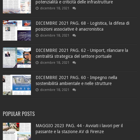
potenzialità e criticità delle infrastrutture
dicembre 18, 2021
DICEMBRE 2021 PAG. 68 - Logistica, la difesa di
posizioni associative è anacronistica
dicembre 18, 2021
DICEMBRE 2021 PAG. 62 - Uniport, rilanciare la
centralità strategica del settore portuale
dicembre 18, 2021
DICEMBRE 2021 PAG. 60 - Impegno nella
sostenibilità ambientale e nelle strutture
dicembre 18, 2021
POPULAR POSTS
MAGGIO 2023 PAG. 44 - Avviati i lavori per il
passante e la stazione AV di Firenze