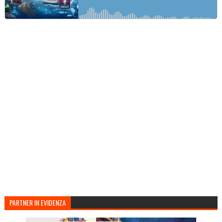
PARTNER IN EVIDENZA