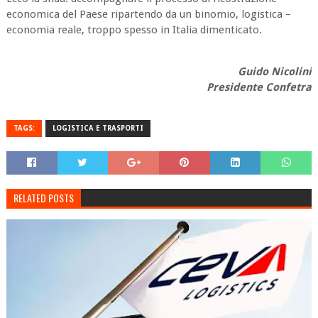
economica del Paese ripartendo da un binomio, logistica –
economia reale, troppo spesso in Italia dimenticato.
Guido Nicolini
Presidente Confetra
TAGS:
LOGISTICA E TRASPORTI
RELATED POSTS