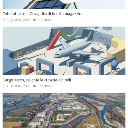
Cyberattacco a Ceva, ritardi in otto magazzini
August 07, 2026
undefined
Cargo aereo, rallenta la crescita dei noli
August 07, 2026
undefined