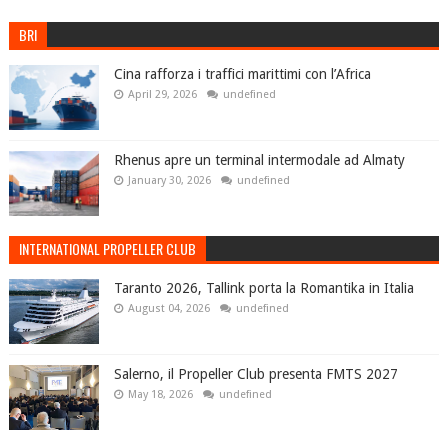
BRI
Cina rafforza i traffici marittimi con l’Africa
April 29, 2026
undefined
Rhenus apre un terminal intermodale ad Almaty
January 30, 2026
undefined
INTERNATIONAL PROPELLER CLUB
Taranto 2026, Tallink porta la Romantika in Italia
August 04, 2026
undefined
Salerno, il Propeller Club presenta FMTS 2027
May 18, 2026
undefined