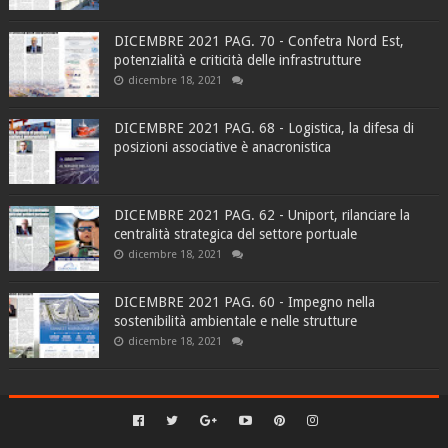
DICEMBRE 2021 PAG. 70 - Confetra Nord Est,
potenzialità e criticità delle infrastrutture
dicembre 18, 2021
DICEMBRE 2021 PAG. 68 - Logistica, la difesa di
posizioni associative è anacronistica
DICEMBRE 2021 PAG. 62 - Uniport, rilanciare la
centralità strategica del settore portuale
dicembre 18, 2021
DICEMBRE 2021 PAG. 60 - Impegno nella
sostenibilità ambientale e nelle strutture
dicembre 18, 2021