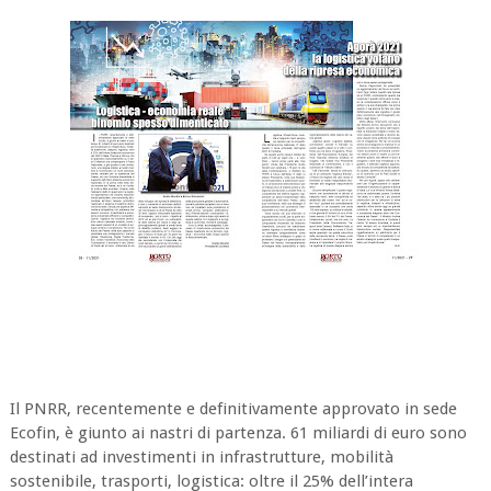
Il PNRR, recentemente e definitivamente approvato in sede
Ecofin, è giunto ai nastri di partenza. 61 miliardi di euro sono
destinati ad investimenti in infrastrutture, mobilità
sostenibile, trasporti, logistica: oltre il 25% dell’intera