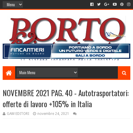
NOVEMBRE 2021 PAG. 40 - Autotrasportatori:
offerte di lavoro +105% in Italia
GAM EDITORI
novembre 24, 2021