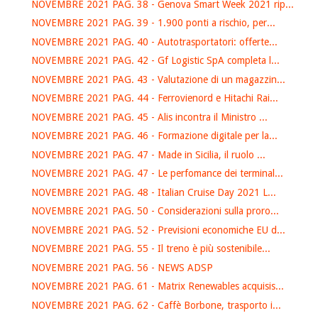
NOVEMBRE 2021 PAG. 38 - Genova Smart Week 2021 rip...
NOVEMBRE 2021 PAG. 39 - 1.900 ponti a rischio, per...
NOVEMBRE 2021 PAG. 40 - Autotrasportatori: offerte...
NOVEMBRE 2021 PAG. 42 - Gf Logistic SpA completa l...
NOVEMBRE 2021 PAG. 43 - Valutazione di un magazzin...
NOVEMBRE 2021 PAG. 44 - Ferrovienord e Hitachi Rai...
NOVEMBRE 2021 PAG. 45 - Alis incontra il Ministro ...
NOVEMBRE 2021 PAG. 46 - Formazione digitale per la...
NOVEMBRE 2021 PAG. 47 - Made in Sicilia, il ruolo ...
NOVEMBRE 2021 PAG. 47 - Le perfomance dei terminal...
NOVEMBRE 2021 PAG. 48 - Italian Cruise Day 2021 L...
NOVEMBRE 2021 PAG. 50 - Considerazioni sulla proro...
NOVEMBRE 2021 PAG. 52 - Previsioni economiche EU d...
NOVEMBRE 2021 PAG. 55 - Il treno è più sostenibile...
NOVEMBRE 2021 PAG. 56 - NEWS ADSP
NOVEMBRE 2021 PAG. 61 - Matrix Renewables acquisis...
NOVEMBRE 2021 PAG. 62 - Caffè Borbone, trasporto i...