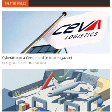
RELATED POSTS
Cyberattacco a Ceva, ritardi in otto magazzini
August 07, 2026
undefined