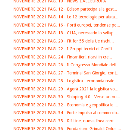
NOVEMBRE 2021 PAG. 10 - NEWS DALL'EUROPA
NOVEMBRE 2021 PAG. 12 - Edison partecipa alla gest...
NOVEMBRE 2021 PAG. 14 - Le 12 tecnologie per aiuta...
NOVEMBRE 2021 PAG. 16 - Porti europei, tendenze po...
NOVEMBRE 2021 PAG. 18 - CLIA, necessario lo svilup...
NOVEMBRE 2021 PAG. 20 - Fit for 55 della Ue rischi...
NOVEMBRE 2021 PAG. 22 - I Gruppi tecnici di Confit...
NOVEMBRE 2021 PAG. 24 - Fincantieri, ricavi in cre...
NOVEMBRE 2021 PAG. 26 - Il Congresso Mondiale dell...
NOVEMBRE 2021 PAG. 27 - Terminal San Giorgio, cont...
NOVEMBRE 2021 PAG. 28 - Logistica - economia reale...
NOVEMBRE 2021 PAG. 29 - Agorà 2021 la logistica vo...
NOVEMBRE 2021 PAG. 30 - Shipping 4.0 - Verso un nu...
NOVEMBRE 2021 PAG. 32 - Economia e geopolitica le ...
NOVEMBRE 2021 PAG. 34 - Forte impulso al commercio...
NOVEMBRE 2021 PAG. 35 - Rif Line, nuova linea cont...
NOVEMBRE 2021 PAG. 36 - Fondazione Grimaldi Onlus ...