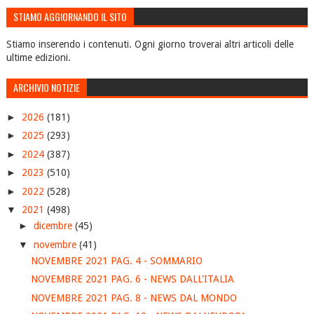
STIAMO AGGIORNANDO IL SITO
Stiamo inserendo i contenuti. Ogni giorno troverai altri articoli delle
ultime edizioni.
ARCHIVIO NOTIZIE
►
2026
(181)
►
2025
(293)
►
2024
(387)
►
2023
(510)
►
2022
(528)
▼
2021
(498)
►
dicembre
(45)
▼
novembre
(41)
NOVEMBRE 2021 PAG. 4 - SOMMARIO
NOVEMBRE 2021 PAG. 6 - NEWS DALL'ITALIA
NOVEMBRE 2021 PAG. 8 - NEWS DAL MONDO