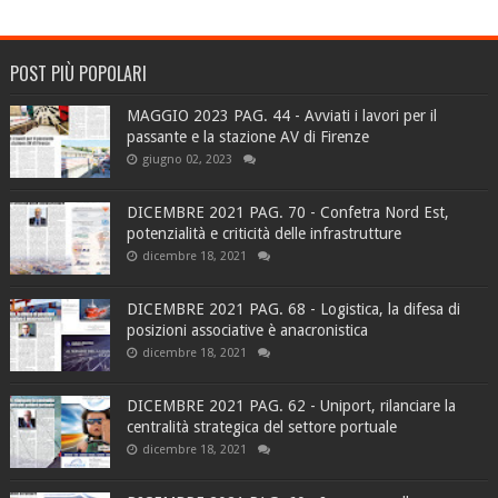
POST PIÙ POPOLARI
MAGGIO 2023 PAG. 44 - Avviati i lavori per il
passante e la stazione AV di Firenze
giugno 02, 2023
DICEMBRE 2021 PAG. 70 - Confetra Nord Est,
potenzialità e criticità delle infrastrutture
dicembre 18, 2021
DICEMBRE 2021 PAG. 68 - Logistica, la difesa di
posizioni associative è anacronistica
dicembre 18, 2021
DICEMBRE 2021 PAG. 62 - Uniport, rilanciare la
centralità strategica del settore portuale
dicembre 18, 2021