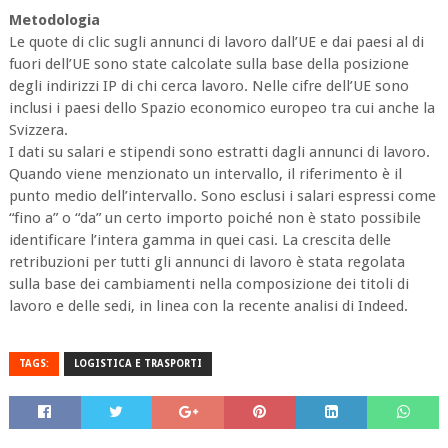
Metodologia
Le quote di clic sugli annunci di lavoro dall’UE e dai paesi al di
fuori dell’UE sono state calcolate sulla base della posizione
degli indirizzi IP di chi cerca lavoro. Nelle cifre dell’UE sono
inclusi i paesi dello Spazio economico europeo tra cui anche la
Svizzera.
I dati su salari e stipendi sono estratti dagli annunci di lavoro.
Quando viene menzionato un intervallo, il riferimento è il
punto medio dell’intervallo. Sono esclusi i salari espressi come
“fino a” o “da” un certo importo poiché non è stato possibile
identificare l’intera gamma in quei casi. La crescita delle
retribuzioni per tutti gli annunci di lavoro è stata regolata
sulla base dei cambiamenti nella composizione dei titoli di
lavoro e delle sedi, in linea con la recente analisi di Indeed.
TAGS:
LOGISTICA E TRASPORTI