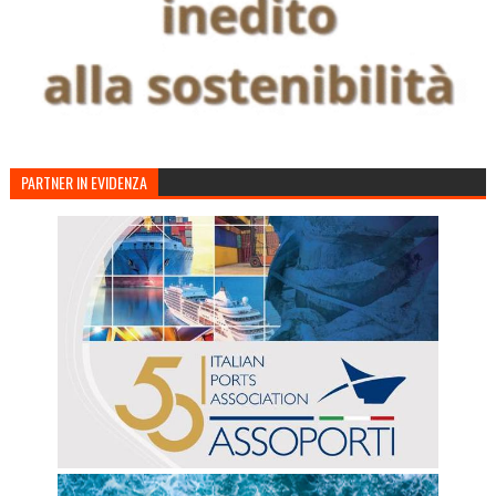
PARTNER IN EVIDENZA