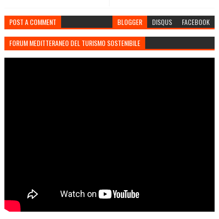
POST A COMMENT
BLOGGER
DISQUS
FACEBOOK
FORUM MEDITTERANEO DEL TURISMO SOSTENIBILE