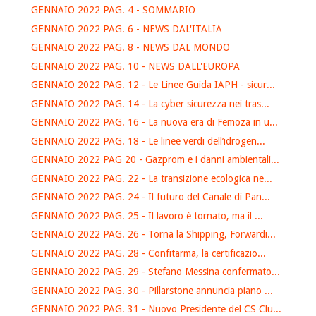
GENNAIO 2022 PAG. 4 - SOMMARIO
GENNAIO 2022 PAG. 6 - NEWS DAL'ITALIA
GENNAIO 2022 PAG. 8 - NEWS DAL MONDO
GENNAIO 2022 PAG. 10 - NEWS DALL'EUROPA
GENNAIO 2022 PAG. 12 - Le Linee Guida IAPH - sicur...
GENNAIO 2022 PAG. 14 - La cyber sicurezza nei tras...
GENNAIO 2022 PAG. 16 - La nuova era di Femoza in u...
GENNAIO 2022 PAG. 18 - Le linee verdi dell’idrogen...
GENNAIO 2022 PAG 20 - Gazprom e i danni ambientali...
GENNAIO 2022 PAG. 22 - La transizione ecologica ne...
GENNAIO 2022 PAG. 24 - Il futuro del Canale di Pan...
GENNAIO 2022 PAG. 25 - Il lavoro è tornato, ma il ...
GENNAIO 2022 PAG. 26 - Torna la Shipping, Forwardi...
GENNAIO 2022 PAG. 28 - Confitarma, la certificazio...
GENNAIO 2022 PAG. 29 - Stefano Messina confermato...
GENNAIO 2022 PAG. 30 - Pillarstone annuncia piano ...
GENNAIO 2022 PAG. 31 - Nuovo Presidente del CS Clu...