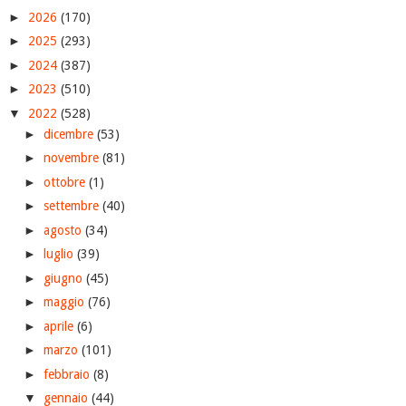
►
2026
(170)
►
2025
(293)
►
2024
(387)
►
2023
(510)
▼
2022
(528)
►
dicembre
(53)
►
novembre
(81)
►
ottobre
(1)
►
settembre
(40)
►
agosto
(34)
►
luglio
(39)
►
giugno
(45)
►
maggio
(76)
►
aprile
(6)
►
marzo
(101)
►
febbraio
(8)
▼
gennaio
(44)