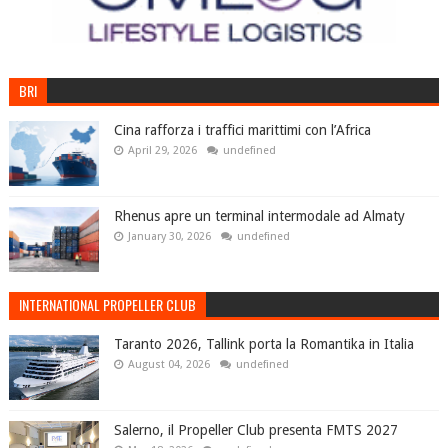
BRI
Cina rafforza i traffici marittimi con l’Africa
April 29, 2026
undefined
Rhenus apre un terminal intermodale ad Almaty
January 30, 2026
undefined
INTERNATIONAL PROPELLER CLUB
Taranto 2026, Tallink porta la Romantika in Italia
August 04, 2026
undefined
Salerno, il Propeller Club presenta FMTS 2027