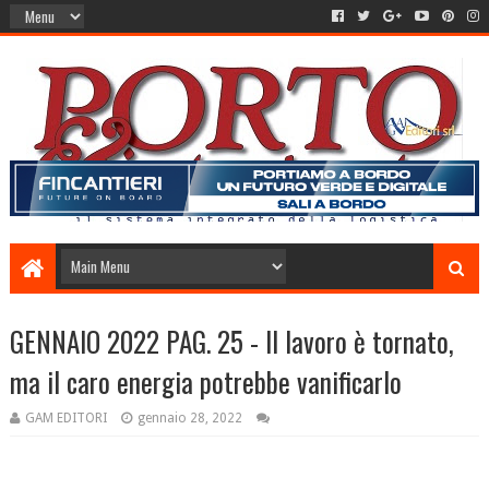
GENNAIO 2022 PAG. 25 - Il lavoro è tornato,
ma il caro energia potrebbe vanificarlo
GAM EDITORI
gennaio 28, 2022