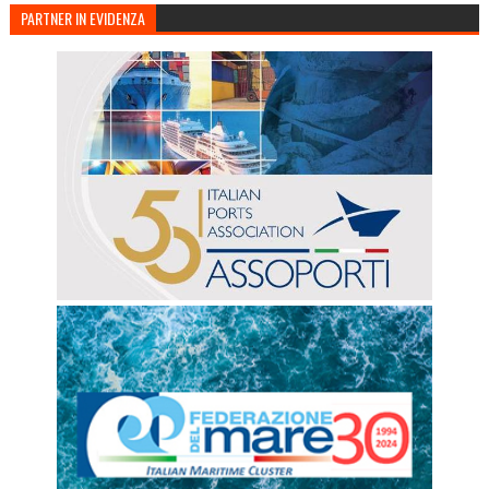
PARTNER IN EVIDENZA