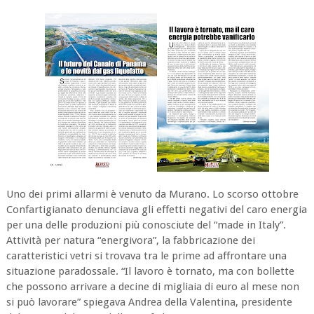
Uno dei primi allarmi è venuto da Murano. Lo scorso ottobre
Confartigianato denunciava gli effetti negativi del caro energia
per una delle produzioni più conosciute del “made in Italy”.
Attività per natura “energivora”, la fabbricazione dei
caratteristici vetri si trovava tra le prime ad affrontare una
situazione paradossale. “Il lavoro è tornato, ma con bollette
che possono arrivare a decine di migliaia di euro al mese non
si può lavorare” spiegava Andrea della Valentina, presidente