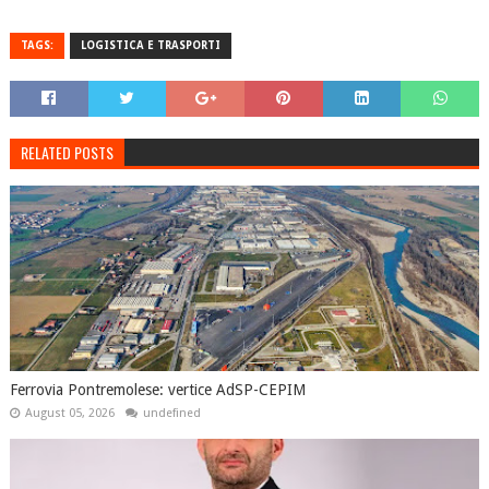
TAGS:
LOGISTICA E TRASPORTI
RELATED POSTS
Ferrovia Pontremolese: vertice AdSP-CEPIM
August 05, 2026
undefined