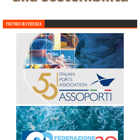
PARTNER IN EVIDENZA