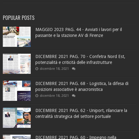
POPULAR POSTS
MAGGIO 2023 PAG. 44 - Avviati i lavori per il
passante e la stazione AV di Firenze
DICEMBRE 2021 PAG. 70 - Confetra Nord Est,
potenzialità e criticità delle infrastrutture
dicembre 18, 2021
DICEMBRE 2021 PAG. 68 - Logistica, la difesa di
posizioni associative è anacronistica
dicembre 18, 2021
DICEMBRE 2021 PAG. 62 - Uniport, rilanciare la
centralità strategica del settore portuale
DICEMBRE 2021 PAG. 60 - Impegno nella