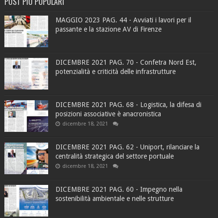
POST PIÙ POPOLARI
MAGGIO 2023 PAG. 44 - Avviati i lavori per il
passante e la stazione AV di Firenze
DICEMBRE 2021 PAG. 70 - Confetra Nord Est,
potenzialità e criticità delle infrastrutture
DICEMBRE 2021 PAG. 68 - Logistica, la difesa di
posizioni associative è anacronistica
dicembre 18, 2021
DICEMBRE 2021 PAG. 62 - Uniport, rilanciare la
centralità strategica del settore portuale
dicembre 18, 2021
DICEMBRE 2021 PAG. 60 - Impegno nella
sostenibilità ambientale e nelle strutture