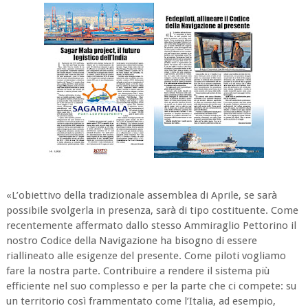
«
L’obiettivo della tradizionale assemblea di Aprile, se sarà
possibile svolgerla in presenza, sarà di tipo costituente. Come
recentemente affermato dallo stesso Ammiraglio Pettorino il
nostro Codice della Navigazione ha bisogno di essere
riallineato alle esigenze del presente. Come piloti vogliamo
fare la nostra parte. Contribuire a rendere il sistema più
efficiente nel suo complesso e per la parte che ci compete: su
un territorio così frammentato come l’Italia, ad esempio,