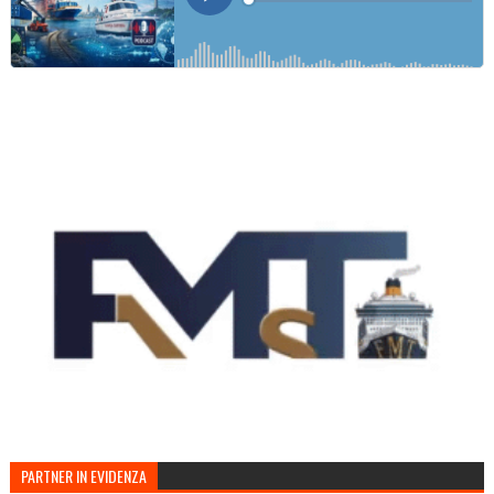
PARTNER IN EVIDENZA