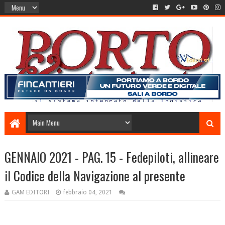
GENNAIO 2021 - PAG. 15 - Fedepiloti, allineare
il Codice della Navigazione al presente
GAM EDITORI
febbraio 04, 2021