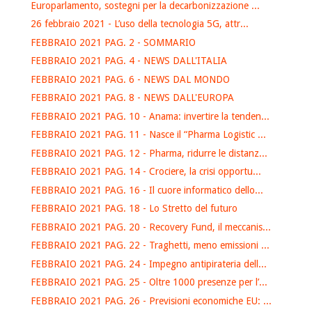
Europarlamento, sostegni per la decarbonizzazione ...
26 febbraio 2021 - L’uso della tecnologia 5G, attr...
FEBBRAIO 2021 PAG. 2 - SOMMARIO
FEBBRAIO 2021 PAG. 4 - NEWS DALL'ITALIA
FEBBRAIO 2021 PAG. 6 - NEWS DAL MONDO
FEBBRAIO 2021 PAG. 8 - NEWS DALL'EUROPA
FEBBRAIO 2021 PAG. 10 - Anama: invertire la tenden...
FEBBRAIO 2021 PAG. 11 - Nasce il “Pharma Logistic ...
FEBBRAIO 2021 PAG. 12 - Pharma, ridurre le distanz...
FEBBRAIO 2021 PAG. 14 - Crociere, la crisi opportu...
FEBBRAIO 2021 PAG. 16 - Il cuore informatico dello...
FEBBRAIO 2021 PAG. 18 - Lo Stretto del futuro
FEBBRAIO 2021 PAG. 20 - Recovery Fund, il meccanis...
FEBBRAIO 2021 PAG. 22 - Traghetti, meno emissioni ...
FEBBRAIO 2021 PAG. 24 - Impegno antipirateria dell...
FEBBRAIO 2021 PAG. 25 - Oltre 1000 presenze per l’...
FEBBRAIO 2021 PAG. 26 - Previsioni economiche EU: ...