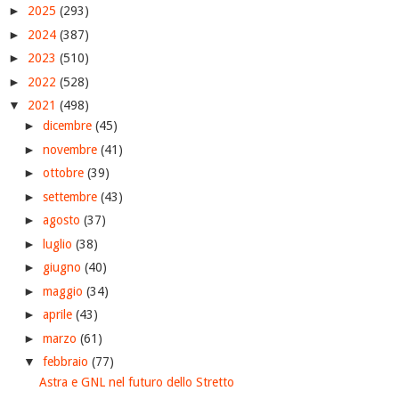
►
2025
(293)
►
2024
(387)
►
2023
(510)
►
2022
(528)
▼
2021
(498)
►
dicembre
(45)
►
novembre
(41)
►
ottobre
(39)
►
settembre
(43)
►
agosto
(37)
►
luglio
(38)
►
giugno
(40)
►
maggio
(34)
►
aprile
(43)
►
marzo
(61)
▼
febbraio
(77)
Astra e GNL nel futuro dello Stretto