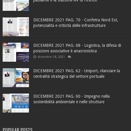
DICEMBRE 2021 PAG. 70 - Confetra Nord Est,
potenzialità e criticità delle infrastrutture
DICEMBRE 2021 PAG. 68 - Logistica, la difesa di
posizioni associative è anacronistica
dicembre 18, 2021
DICEMBRE 2021 PAG. 62 - Uniport, rilanciare la
centralità strategica del settore portuale
DICEMBRE 2021 PAG. 60 - Impegno nella
sostenibilità ambientale e nelle strutture
POPULAR POSTS