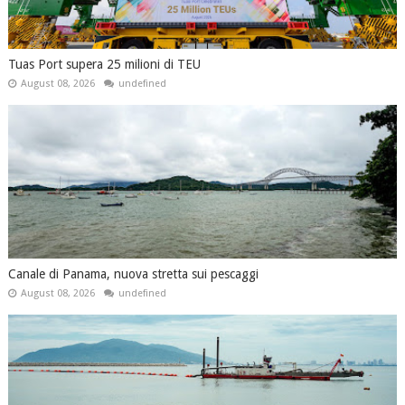
Tuas Port supera 25 milioni di TEU
August 08, 2026
undefined
Canale di Panama, nuova stretta sui pescaggi
August 08, 2026
undefined