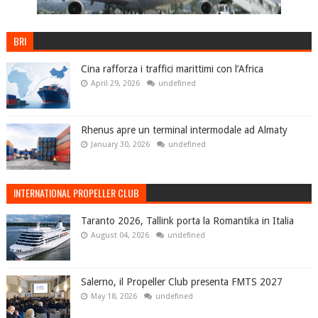
BRI
Cina rafforza i traffici marittimi con l’Africa
April 29, 2026
undefined
Rhenus apre un terminal intermodale ad Almaty
January 30, 2026
undefined
INTERNATIONAL PROPELLER CLUB
Taranto 2026, Tallink porta la Romantika in Italia
August 04, 2026
undefined
Salerno, il Propeller Club presenta FMTS 2027
May 18, 2026
undefined