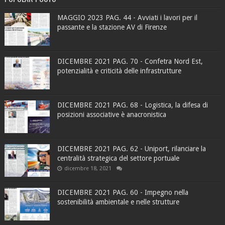
MAGGIO 2023 PAG. 44 - Avviati i lavori per il
passante e la stazione AV di Firenze
DICEMBRE 2021 PAG. 70 - Confetra Nord Est,
potenzialità e criticità delle infrastrutture
DICEMBRE 2021 PAG. 68 - Logistica, la difesa di
posizioni associative è anacronistica
DICEMBRE 2021 PAG. 62 - Uniport, rilanciare la
centralità strategica del settore portuale
dicembre 18, 2021
DICEMBRE 2021 PAG. 60 - Impegno nella
sostenibilità ambientale e nelle strutture