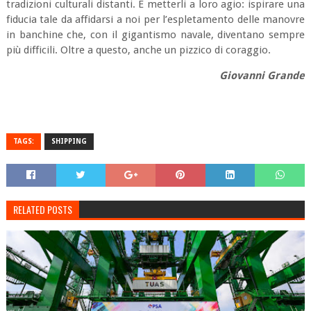
tradizioni culturali distanti. E metterli a loro agio: ispirare una
fiducia tale da affidarsi a noi per l’espletamento delle manovre
in banchine che, con il gigantismo navale, diventano sempre
più difficili. Oltre a questo, anche un pizzico di coraggio.
Giovanni Grande
TAGS:
SHIPPING
RELATED POSTS