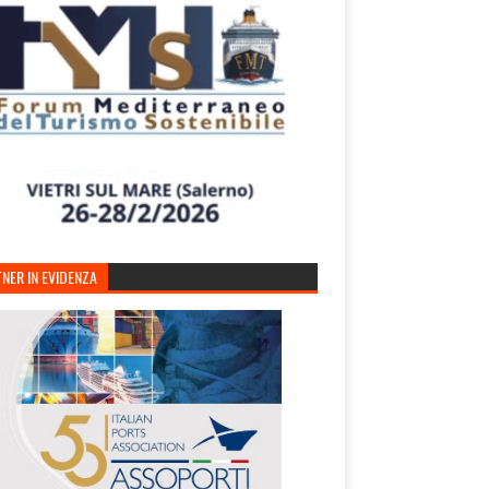
NER IN EVIDENZA