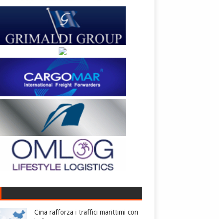
Cina rafforza i traffici marittimi con