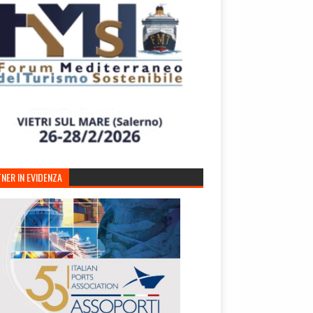
NER IN EVIDENZA