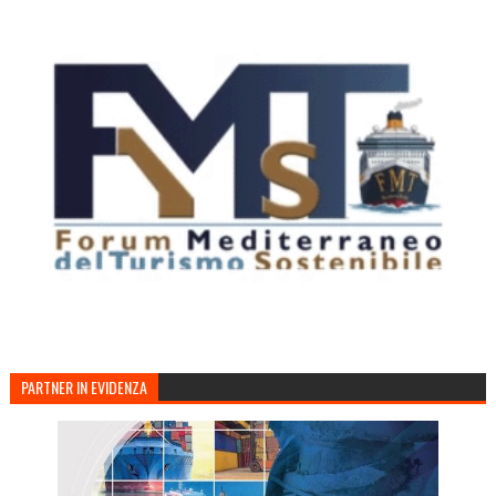
PARTNER IN EVIDENZA