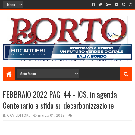
FEBBRAIO 2022 PAG. 44 - ICS, in agenda
Centenario e sfida su decarbonizzazione
GAM EDITORI
marzo 01, 2022