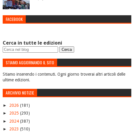
FACEBOOK
Cerca in tutte le edizioni
STIAMO AGGIORNANDO IL SITO
Stiamo inserendo i contenuti. Ogni giorno troverai altri articoli delle
ultime edizioni.
ARCHIVIO NOTIZIE
►
2026
(181)
►
2025
(293)
►
2024
(387)
►
2023
(510)