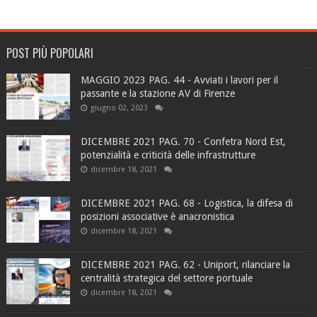
POST PIÙ POPOLARI
MAGGIO 2023 PAG. 44 - Avviati i lavori per il
passante e la stazione AV di Firenze
giugno 02, 2023
DICEMBRE 2021 PAG. 70 - Confetra Nord Est,
potenzialità e criticità delle infrastrutture
dicembre 18, 2021
DICEMBRE 2021 PAG. 68 - Logistica, la difesa di
posizioni associative è anacronistica
dicembre 18, 2021
DICEMBRE 2021 PAG. 62 - Uniport, rilanciare la
centralità strategica del settore portuale
dicembre 18, 2021