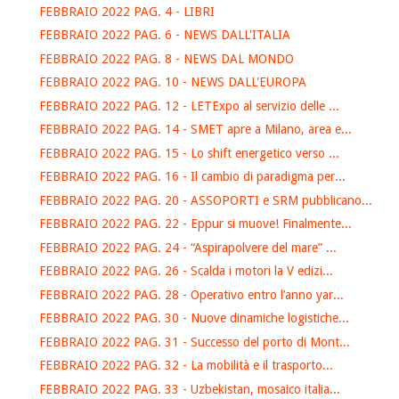
FEBBRAIO 2022 PAG. 4 - LIBRI
FEBBRAIO 2022 PAG. 6 - NEWS DALL'ITALIA
FEBBRAIO 2022 PAG. 8 - NEWS DAL MONDO
FEBBRAIO 2022 PAG. 10 - NEWS DALL'EUROPA
FEBBRAIO 2022 PAG. 12 - LETExpo al servizio delle ...
FEBBRAIO 2022 PAG. 14 - SMET apre a Milano, area e...
FEBBRAIO 2022 PAG. 15 - Lo shift energetico verso ...
FEBBRAIO 2022 PAG. 16 - Il cambio di paradigma per...
FEBBRAIO 2022 PAG. 20 - ASSOPORTI e SRM pubblicano...
FEBBRAIO 2022 PAG. 22 - Eppur si muove! Finalmente...
FEBBRAIO 2022 PAG. 24 - “Aspirapolvere del mare” ...
FEBBRAIO 2022 PAG. 26 - Scalda i motori la V edizi...
FEBBRAIO 2022 PAG. 28 - Operativo entro l’anno yar...
FEBBRAIO 2022 PAG. 30 - Nuove dinamiche logistiche...
FEBBRAIO 2022 PAG. 31 - Successo del porto di Mont...
FEBBRAIO 2022 PAG. 32 - La mobilità e il trasporto...
FEBBRAIO 2022 PAG. 33 - Uzbekistan, mosaico italia...