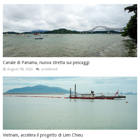
Canale di Panama, nuova stretta sui pescaggi
August 08, 2026
undefined
Vietnam, accelera il progetto di Lien Chieu