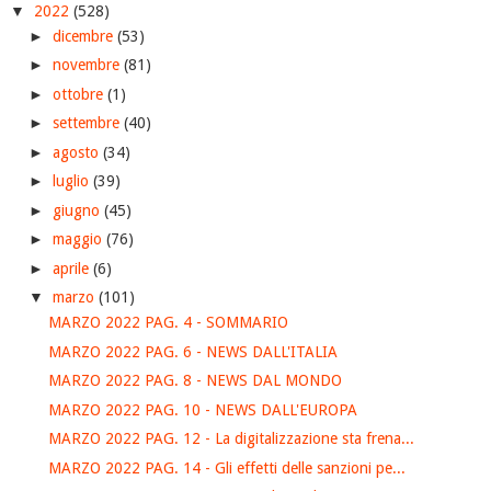
▼
2022
(528)
►
dicembre
(53)
►
novembre
(81)
►
ottobre
(1)
►
settembre
(40)
►
agosto
(34)
►
luglio
(39)
►
giugno
(45)
►
maggio
(76)
►
aprile
(6)
▼
marzo
(101)
MARZO 2022 PAG. 4 - SOMMARIO
MARZO 2022 PAG. 6 - NEWS DALL'ITALIA
MARZO 2022 PAG. 8 - NEWS DAL MONDO
MARZO 2022 PAG. 10 - NEWS DALL'EUROPA
MARZO 2022 PAG. 12 - La digitalizzazione sta frena...
MARZO 2022 PAG. 14 - Gli effetti delle sanzioni pe...