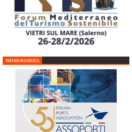
PARTNER IN EVIDENZA