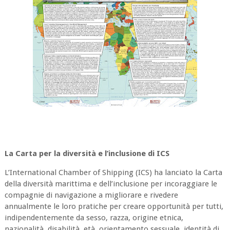
La Carta per la diversità e l’inclusione di ICS
L’International Chamber of Shipping (ICS) ha lanciato la Carta
della diversità marittima e dell’inclusione per incoraggiare le
compagnie di navigazione a migliorare e rivedere
annualmente le loro pratiche per creare opportunità per tutti,
indipendentemente da sesso, razza, origine etnica,
nazionalità, disabilità, età, orientamento sessuale, identità di