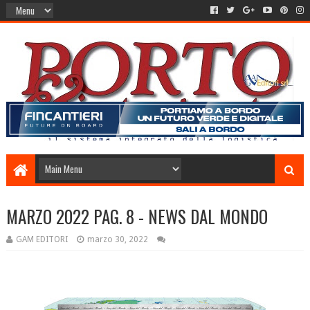
MARZO 2022 PAG. 8 - NEWS DAL MONDO
GAM EDITORI
marzo 30, 2022