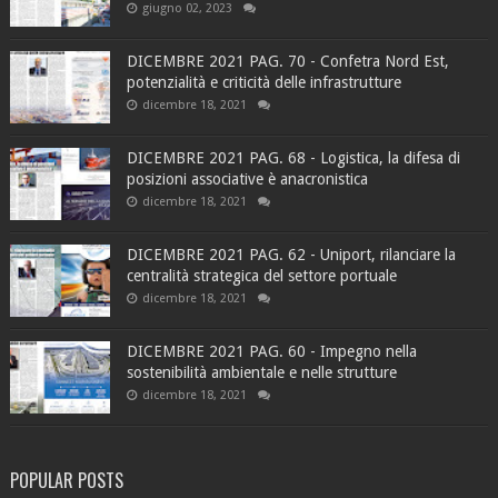
giugno 02, 2023
DICEMBRE 2021 PAG. 70 - Confetra Nord Est,
potenzialità e criticità delle infrastrutture
dicembre 18, 2021
DICEMBRE 2021 PAG. 68 - Logistica, la difesa di
posizioni associative è anacronistica
dicembre 18, 2021
DICEMBRE 2021 PAG. 62 - Uniport, rilanciare la
centralità strategica del settore portuale
dicembre 18, 2021
DICEMBRE 2021 PAG. 60 - Impegno nella
sostenibilità ambientale e nelle strutture
dicembre 18, 2021
POPULAR POSTS