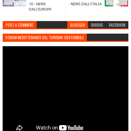
10 - NEWS
- NEWS DALL'ITALIA
DALL'EUROPA
POST A COMMENT
BLOGGER
DISQUS
FACEBOOK
FORUM MEDITTERANEO DEL TURISMO SOSTENIBILE