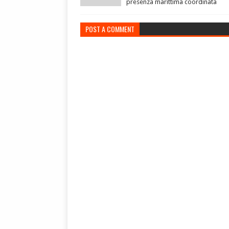
presenza marittima coordinata
POST A COMMENT