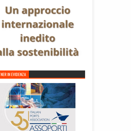
NER IN EVIDENZA