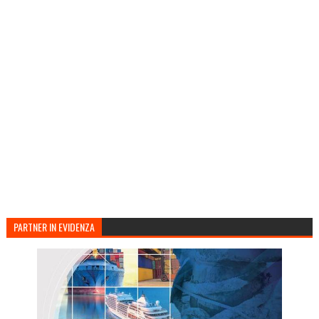
PARTNER IN EVIDENZA