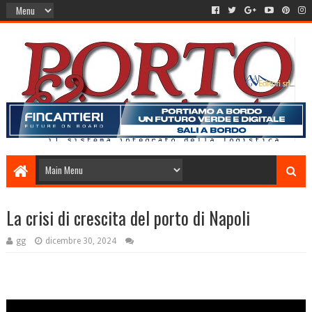
La crisi di crescita del porto di Napoli
gg
dicembre 30, 2024