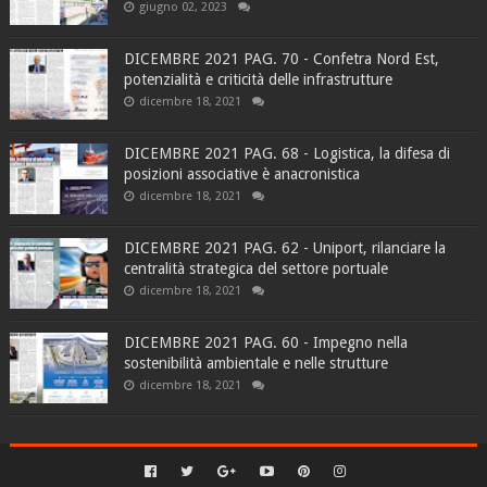
giugno 02, 2023
DICEMBRE 2021 PAG. 70 - Confetra Nord Est,
potenzialità e criticità delle infrastrutture
dicembre 18, 2021
DICEMBRE 2021 PAG. 68 - Logistica, la difesa di
posizioni associative è anacronistica
dicembre 18, 2021
DICEMBRE 2021 PAG. 62 - Uniport, rilanciare la
centralità strategica del settore portuale
dicembre 18, 2021
DICEMBRE 2021 PAG. 60 - Impegno nella
sostenibilità ambientale e nelle strutture
dicembre 18, 2021