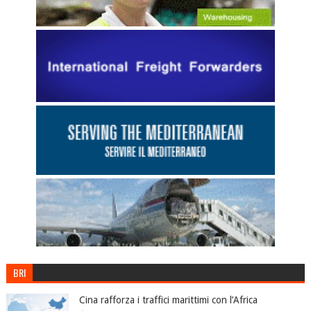
BRI
Cina rafforza i traffici marittimi con l’Africa