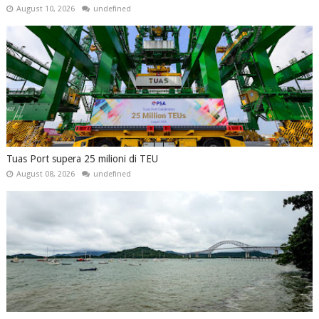
August 10, 2026
undefined
Tuas Port supera 25 milioni di TEU
August 08, 2026
undefined