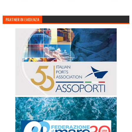
PARTNER IN EVIDENZA