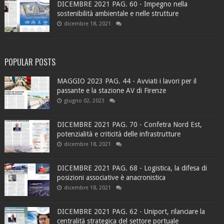
DICEMBRE 2021 PAG. 60 - Impegno nella
sostenibilità ambientale e nelle strutture
dicembre 18, 2021
POPULAR POSTS
MAGGIO 2023 PAG. 44 - Avviati i lavori per il
passante e la stazione AV di Firenze
giugno 02, 2023
DICEMBRE 2021 PAG. 70 - Confetra Nord Est,
potenzialità e criticità delle infrastrutture
dicembre 18, 2021
DICEMBRE 2021 PAG. 68 - Logistica, la difesa di
posizioni associative è anacronistica
dicembre 18, 2021
DICEMBRE 2021 PAG. 62 - Uniport, rilanciare la
centralità strategica del settore portuale