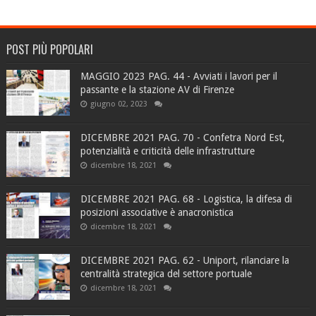
POST PIÙ POPOLARI
MAGGIO 2023 PAG. 44 - Avviati i lavori per il
passante e la stazione AV di Firenze
giugno 02, 2023
DICEMBRE 2021 PAG. 70 - Confetra Nord Est,
potenzialità e criticità delle infrastrutture
dicembre 18, 2021
DICEMBRE 2021 PAG. 68 - Logistica, la difesa di
posizioni associative è anacronistica
dicembre 18, 2021
DICEMBRE 2021 PAG. 62 - Uniport, rilanciare la
centralità strategica del settore portuale
dicembre 18, 2021