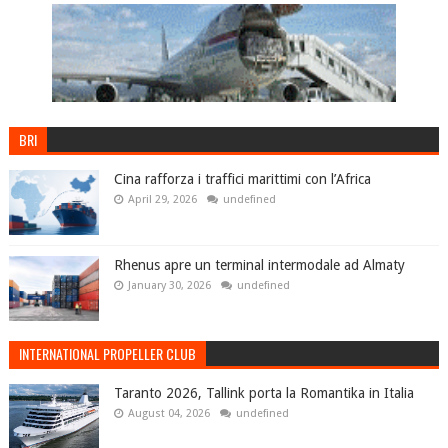
BRI
Cina rafforza i traffici marittimi con l’Africa
April 29, 2026
undefined
Rhenus apre un terminal intermodale ad Almaty
January 30, 2026
undefined
INTERNATIONAL PROPELLER CLUB
Taranto 2026, Tallink porta la Romantika in Italia
August 04, 2026
undefined