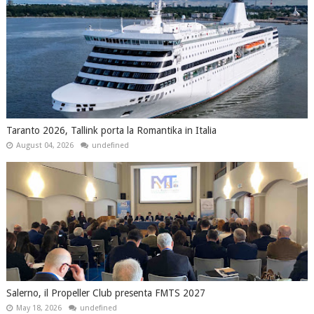
Taranto 2026, Tallink porta la Romantika in Italia
August 04, 2026
undefined
Salerno, il Propeller Club presenta FMTS 2027
May 18, 2026
undefined