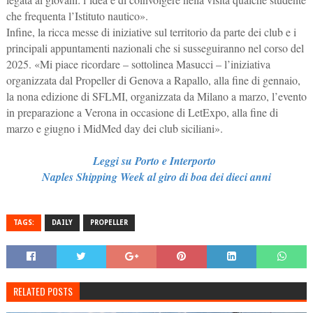
che frequenta l’Istituto nautico».
Infine, la ricca messe di iniziative sul territorio da parte dei club e i
principali appuntamenti nazionali che si susseguiranno nel corso del
2025. «Mi piace ricordare – sottolinea Masucci – l’iniziativa
organizzata dal Propeller di Genova a Rapallo, alla fine di gennaio,
la nona edizione di SFLMI, organizzata da Milano a marzo, l’evento
in preparazione a Verona in occasione di LetExpo, alla fine di
marzo e giugno i MidMed day dei club siciliani».
Leggi su Porto e Interporto
Naples Shipping Week al giro di boa dei dieci anni
TAGS:
DAILY
PROPELLER
RELATED POSTS