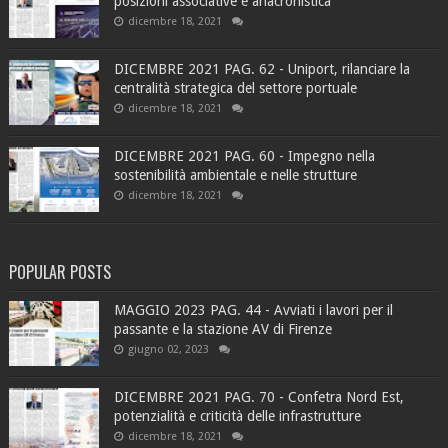
posizioni associative è anacronistica
dicembre 18, 2021
DICEMBRE 2021 PAG. 62 - Uniport, rilanciare la
centralità strategica del settore portuale
dicembre 18, 2021
DICEMBRE 2021 PAG. 60 - Impegno nella
sostenibilità ambientale e nelle strutture
dicembre 18, 2021
POPULAR POSTS
MAGGIO 2023 PAG. 44 - Avviati i lavori per il
passante e la stazione AV di Firenze
giugno 02, 2023
DICEMBRE 2021 PAG. 70 - Confetra Nord Est,
potenzialità e criticità delle infrastrutture
dicembre 18, 2021