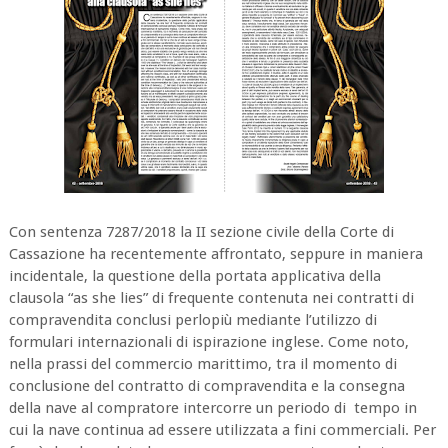
Con sentenza 7287/2018 la II sezione civile della Corte di
Cassazione ha recentemente affrontato, seppure in maniera
incidentale, la questione della portata applicativa della
clausola “as she lies” di frequente contenuta nei contratti di
compravendita conclusi perlopiù mediante l’utilizzo di
formulari internazionali di ispirazione inglese. Come noto,
nella prassi del commercio marittimo, tra il momento di
conclusione del contratto di compravendita e la consegna
della nave al compratore intercorre un periodo di tempo in
cui la nave continua ad essere utilizzata a fini commerciali. Per