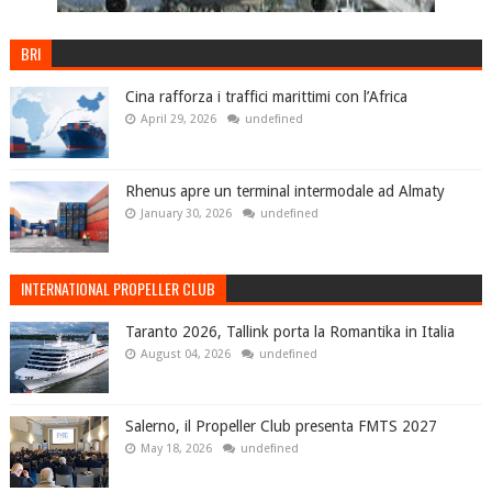
BRI
Cina rafforza i traffici marittimi con l’Africa
April 29, 2026
undefined
Rhenus apre un terminal intermodale ad Almaty
January 30, 2026
undefined
INTERNATIONAL PROPELLER CLUB
Taranto 2026, Tallink porta la Romantika in Italia
August 04, 2026
undefined
Salerno, il Propeller Club presenta FMTS 2027
May 18, 2026
undefined