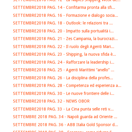
SETTEMBRE2018 PAG. 14 - Confitarma pronta alla sfi...
SETTEMBRE2018 PAG. 16 - Formazione e dialogo socia...
SETTEMBRE2018 PAG. 18 - Outlook: le relazioni tra ...
SETTEMBRE2018 PAG. 20 - Impatto sulla portualità i...
SETTEMBRE2018 PAG. 21 - Zes Campania, la burocrazi...
SETTEMBRE2018 PAG. 22 - Il ruolo degli Agenti Mari...
SETTEMBRE2018 PAG. 23 - Shipping, la nuova sfida è...
SETTEMBRE2018 PAG. 24 - Rafforzare la leadership i...
SETTEMBRE2018 PAG. 25 - Agenti Marittimi “anello” ...
SETTEMBRE2018 PAG. 26 - La disciplina della profes...
SETTEMBRE2018 PAG. 28 - Competenza ed esperienza a...
SETTEMBRE2018 PAG. 30 - Le nuove frontiere delle i...
SETTEMBRE2018 PAG. 32 - NEWS OBOR
SETTEMBRE2018 PAG. 33 - La Cina punta selle reti v...
SETTEMBRE 2018 PAG. 34 - Napoli guarda ad Oriente ...
SETTEMBRE 2018 PAG. 36 - ABB Italia Gold Sponsor d...