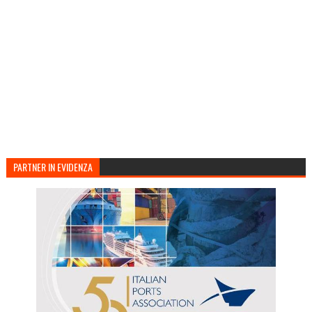
PARTNER IN EVIDENZA