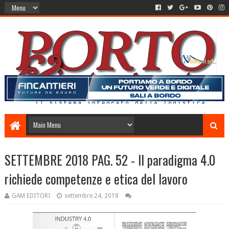
SETTEMBRE 2018 PAG. 52 - Il paradigma 4.0
richiede competenze e etica del lavoro
GAM EDITORI
settembre 24, 2018