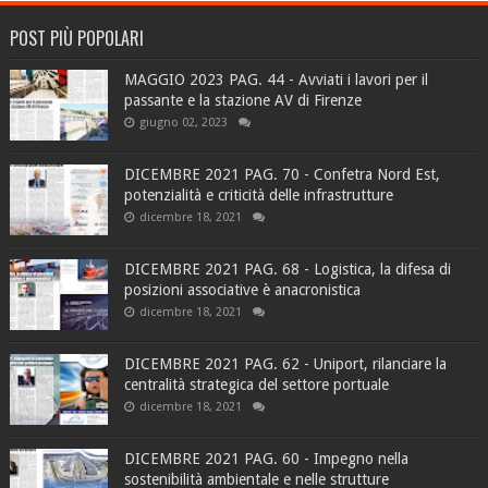
POST PIÙ POPOLARI
MAGGIO 2023 PAG. 44 - Avviati i lavori per il
passante e la stazione AV di Firenze
giugno 02, 2023
DICEMBRE 2021 PAG. 70 - Confetra Nord Est,
potenzialità e criticità delle infrastrutture
dicembre 18, 2021
DICEMBRE 2021 PAG. 68 - Logistica, la difesa di
posizioni associative è anacronistica
dicembre 18, 2021
DICEMBRE 2021 PAG. 62 - Uniport, rilanciare la
centralità strategica del settore portuale
dicembre 18, 2021
DICEMBRE 2021 PAG. 60 - Impegno nella
sostenibilità ambientale e nelle strutture