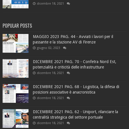
dicembre 18, 2021
POPULAR POSTS
MAGGIO 2023 PAG. 44 - Avviati i lavori per il
passante e la stazione AV di Firenze
giugno 02, 2023
DICEMBRE 2021 PAG. 70 - Confetra Nord Est,
potenzialità e criticità delle infrastrutture
dicembre 18, 2021
DICEMBRE 2021 PAG. 68 - Logistica, la difesa di
posizioni associative è anacronistica
dicembre 18, 2021
DICEMBRE 2021 PAG. 62 - Uniport, rilanciare la
centralità strategica del settore portuale
dicembre 18, 2021