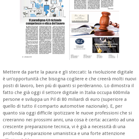
Mettere da parte la paura e gli steccati: la rivoluzione digitale
è un’opportunità che bisogna cogliere e che creerà molti nuovi
posti di lavoro, ben più di quanti si perderanno. Lo dimostra il
fatto che già oggi il settore digitale in Italia occupa 600mila
persone e sviluppa un Pil di 80 miliardi di euro (superiore a
quello di tutto il comparto automotive nazionale). E, per
quanto sia oggi difficile ipotizzare le nuove professioni che si
creeranno nei prossimi anni, una cosa è certa: accanto ad una
crescente preparazione tecnica, vi è già a necessità di una
profonda preparazione umanistica e una forte attenzione