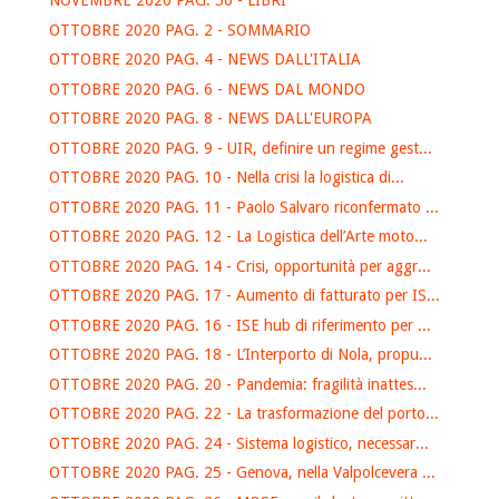
NOVEMBRE 2020 PAG. 56 - LIBRI
OTTOBRE 2020 PAG. 2 - SOMMARIO
OTTOBRE 2020 PAG. 4 - NEWS DALL'ITALIA
OTTOBRE 2020 PAG. 6 - NEWS DAL MONDO
OTTOBRE 2020 PAG. 8 - NEWS DALL'EUROPA
OTTOBRE 2020 PAG. 9 - UIR, definire un regime gest...
OTTOBRE 2020 PAG. 10 - Nella crisi la logistica di...
OTTOBRE 2020 PAG. 11 - Paolo Salvaro riconfermato ...
OTTOBRE 2020 PAG. 12 - La Logistica dell’Arte moto...
OTTOBRE 2020 PAG. 14 - Crisi, opportunità per aggr...
OTTOBRE 2020 PAG. 17 - Aumento di fatturato per IS...
OTTOBRE 2020 PAG. 16 - ISE hub di riferimento per ...
OTTOBRE 2020 PAG. 18 - L’Interporto di Nola, propu...
OTTOBRE 2020 PAG. 20 - Pandemia: fragilità inattes...
OTTOBRE 2020 PAG. 22 - La trasformazione del porto...
OTTOBRE 2020 PAG. 24 - Sistema logistico, necessar...
OTTOBRE 2020 PAG. 25 - Genova, nella Valpolcevera ...