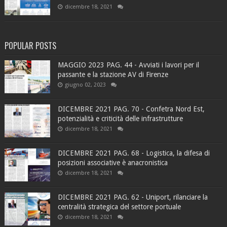
dicembre 18, 2021
POPULAR POSTS
MAGGIO 2023 PAG. 44 - Avviati i lavori per il
passante e la stazione AV di Firenze
giugno 02, 2023
DICEMBRE 2021 PAG. 70 - Confetra Nord Est,
potenzialità e criticità delle infrastrutture
dicembre 18, 2021
DICEMBRE 2021 PAG. 68 - Logistica, la difesa di
posizioni associative è anacronistica
dicembre 18, 2021
DICEMBRE 2021 PAG. 62 - Uniport, rilanciare la
centralità strategica del settore portuale
dicembre 18, 2021