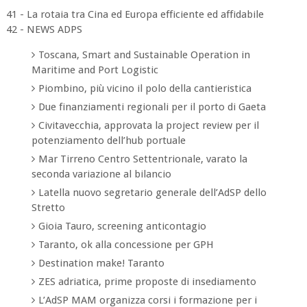
41 - La rotaia tra Cina ed Europa efficiente ed affidabile
42 - NEWS ADPS
Toscana, Smart and Sustainable Operation in
Maritime and Port Logistic
Piombino, più vicino il polo della cantieristica
Due finanziamenti regionali per il porto di Gaeta
Civitavecchia, approvata la project review per il
potenziamento dell’hub portuale
Mar Tirreno Centro Settentrionale, varato la
seconda variazione al bilancio
Latella nuovo segretario generale dell’AdSP dello
Stretto
Gioia Tauro, screening anticontagio
Taranto, ok alla concessione per GPH
Destination make! Taranto
ZES adriatica, prime proposte di insediamento
L’AdSP MAM organizza corsi i formazione per i