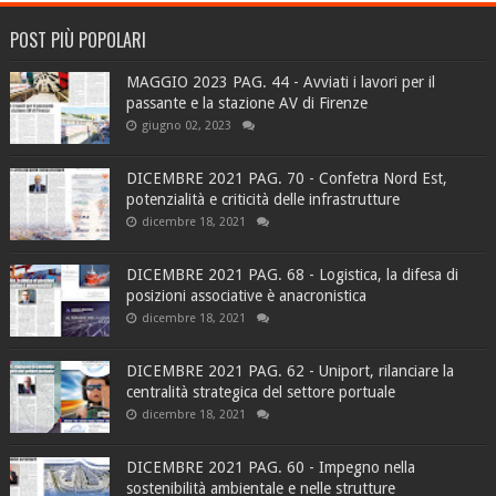
POST PIÙ POPOLARI
MAGGIO 2023 PAG. 44 - Avviati i lavori per il
passante e la stazione AV di Firenze
giugno 02, 2023
DICEMBRE 2021 PAG. 70 - Confetra Nord Est,
potenzialità e criticità delle infrastrutture
dicembre 18, 2021
DICEMBRE 2021 PAG. 68 - Logistica, la difesa di
posizioni associative è anacronistica
dicembre 18, 2021
DICEMBRE 2021 PAG. 62 - Uniport, rilanciare la
centralità strategica del settore portuale
dicembre 18, 2021
DICEMBRE 2021 PAG. 60 - Impegno nella
sostenibilità ambientale e nelle strutture