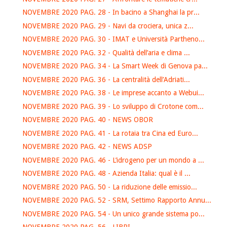
NOVEMBRE 2020 PAG. 28 - In bacino a Shanghai la pr...
NOVEMBRE 2020 PAG. 29 - Navi da crociera, unica z...
NOVEMBRE 2020 PAG. 30 - IMAT e Università Partheno...
NOVEMBRE 2020 PAG. 32 - Qualità dell’aria e clima ...
NOVEMBRE 2020 PAG. 34 - La Smart Week di Genova pa...
NOVEMBRE 2020 PAG. 36 - La centralità dell’Adriati...
NOVEMBRE 2020 PAG. 38 - Le imprese accanto a Webui...
NOVEMBRE 2020 PAG. 39 - Lo sviluppo di Crotone com...
NOVEMBRE 2020 PAG. 40 - NEWS OBOR
NOVEMBRE 2020 PAG. 41 - La rotaia tra Cina ed Euro...
NOVEMBRE 2020 PAG. 42 - NEWS ADSP
NOVEMBRE 2020 PAG. 46 - L’idrogeno per un mondo a ...
NOVEMBRE 2020 PAG. 48 - Azienda Italia: qual è il ...
NOVEMBRE 2020 PAG. 50 - La riduzione delle emissio...
NOVEMBRE 2020 PAG. 52 - SRM, Settimo Rapporto Annu...
NOVEMBRE 2020 PAG. 54 - Un unico grande sistema po...