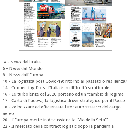
4 - News dall’Italia
6 - News dal Mondo
8 - News dall’Europa
10 - La logistica post Covid-19: ritorno al passato o resilienza?
14 - Connecting Dots: l’Italia è in difficoltà strutturale
16 - Le turbolenze del 2020 portano ad un “cambio di regime”
17 - Carta di Padova, la logistica driver strategico per il Paese
18 - Velocizzare ed efficientare l’iter autorizzativo del cargo
aereo
20 - L’Europa mette in discussione la “Via della Seta”?
22 - Il mercato della contract logistic dopo la pandemia