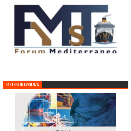
PARTNER IN EVIDENZA