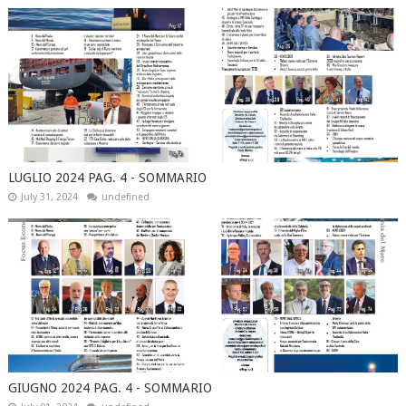
LUGLIO 2024 PAG. 4 - SOMMARIO
July 31, 2024
undefined
GIUGNO 2024 PAG. 4 - SOMMARIO