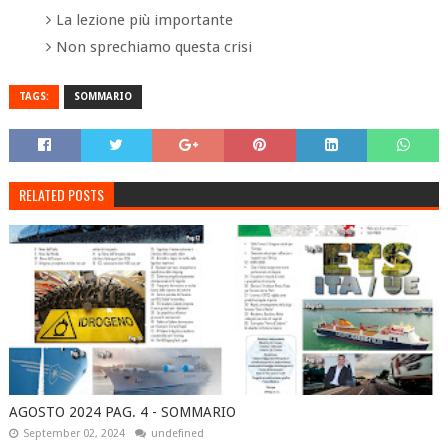
La lezione più importante
Non sprechiamo questa crisi
TAGS:
SOMMARIO
RELATED POSTS
AGOSTO 2024 PAG. 4 - SOMMARIO
September 02, 2024
undefined