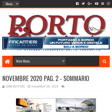
NOVEMBRE 2020 PAG. 2 - SOMMARIO
GAM EDITORI
novembre 30, 2020