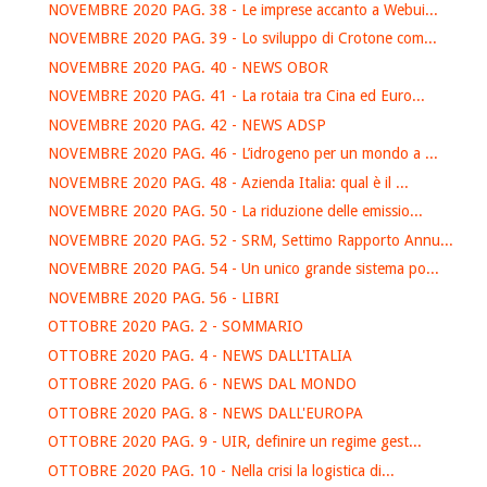
NOVEMBRE 2020 PAG. 38 - Le imprese accanto a Webui...
NOVEMBRE 2020 PAG. 39 - Lo sviluppo di Crotone com...
NOVEMBRE 2020 PAG. 40 - NEWS OBOR
NOVEMBRE 2020 PAG. 41 - La rotaia tra Cina ed Euro...
NOVEMBRE 2020 PAG. 42 - NEWS ADSP
NOVEMBRE 2020 PAG. 46 - L’idrogeno per un mondo a ...
NOVEMBRE 2020 PAG. 48 - Azienda Italia: qual è il ...
NOVEMBRE 2020 PAG. 50 - La riduzione delle emissio...
NOVEMBRE 2020 PAG. 52 - SRM, Settimo Rapporto Annu...
NOVEMBRE 2020 PAG. 54 - Un unico grande sistema po...
NOVEMBRE 2020 PAG. 56 - LIBRI
OTTOBRE 2020 PAG. 2 - SOMMARIO
OTTOBRE 2020 PAG. 4 - NEWS DALL'ITALIA
OTTOBRE 2020 PAG. 6 - NEWS DAL MONDO
OTTOBRE 2020 PAG. 8 - NEWS DALL'EUROPA
OTTOBRE 2020 PAG. 9 - UIR, definire un regime gest...
OTTOBRE 2020 PAG. 10 - Nella crisi la logistica di...