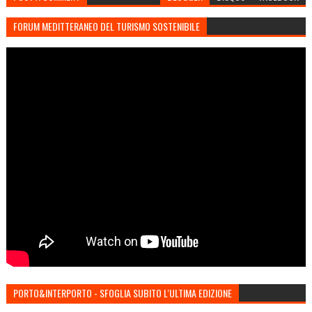
FORUM MEDITTERANEO DEL TURISMO SOSTENIBILE
PORTO&INTERPORTO - SFOGLIA SUBITO L'ULTIMA EDIZIONE