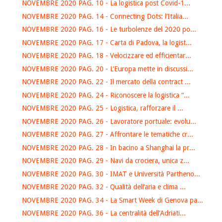
NOVEMBRE 2020 PAG. 10 - La logistica post Covid-1...
NOVEMBRE 2020 PAG. 14 - Connecting Dots: l’Italia...
NOVEMBRE 2020 PAG. 16 - Le turbolenze del 2020 po...
NOVEMBRE 2020 PAG. 17 - Carta di Padova, la logist...
NOVEMBRE 2020 PAG. 18 - Velocizzare ed efficientar...
NOVEMBRE 2020 PAG. 20 - L’Europa mette in discussi...
NOVEMBRE 2020 PAG. 22 - Il mercato della contract ...
NOVEMBRE 2020 PAG. 24 - Riconoscere la logistica “...
NOVEMBRE 2020 PAG. 25 - Logistica, rafforzare il ...
NOVEMBRE 2020 PAG. 26 - Lavoratore portuale: evolu...
NOVEMBRE 2020 PAG. 27 - Affrontare le tematiche cr...
NOVEMBRE 2020 PAG. 28 - In bacino a Shanghai la pr...
NOVEMBRE 2020 PAG. 29 - Navi da crociera, unica z...
NOVEMBRE 2020 PAG. 30 - IMAT e Università Partheno...
NOVEMBRE 2020 PAG. 32 - Qualità dell’aria e clima ...
NOVEMBRE 2020 PAG. 34 - La Smart Week di Genova pa...
NOVEMBRE 2020 PAG. 36 - La centralità dell’Adriati...