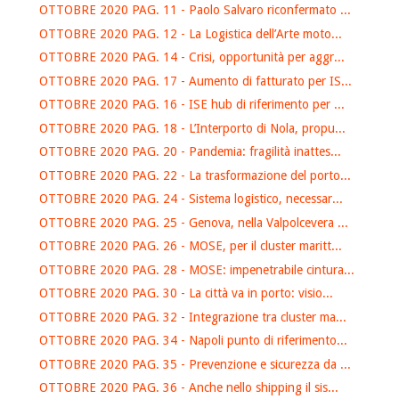
OTTOBRE 2020 PAG. 11 - Paolo Salvaro riconfermato ...
OTTOBRE 2020 PAG. 12 - La Logistica dell’Arte moto...
OTTOBRE 2020 PAG. 14 - Crisi, opportunità per aggr...
OTTOBRE 2020 PAG. 17 - Aumento di fatturato per IS...
OTTOBRE 2020 PAG. 16 - ISE hub di riferimento per ...
OTTOBRE 2020 PAG. 18 - L’Interporto di Nola, propu...
OTTOBRE 2020 PAG. 20 - Pandemia: fragilità inattes...
OTTOBRE 2020 PAG. 22 - La trasformazione del porto...
OTTOBRE 2020 PAG. 24 - Sistema logistico, necessar...
OTTOBRE 2020 PAG. 25 - Genova, nella Valpolcevera ...
OTTOBRE 2020 PAG. 26 - MOSE, per il cluster maritt...
OTTOBRE 2020 PAG. 28 - MOSE: impenetrabile cintura...
OTTOBRE 2020 PAG. 30 - La città va in porto: visio...
OTTOBRE 2020 PAG. 32 - Integrazione tra cluster ma...
OTTOBRE 2020 PAG. 34 - Napoli punto di riferimento...
OTTOBRE 2020 PAG. 35 - Prevenzione e sicurezza da ...
OTTOBRE 2020 PAG. 36 - Anche nello shipping il sis...