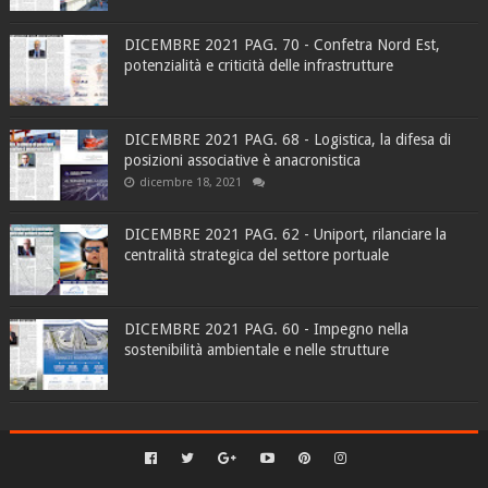
DICEMBRE 2021 PAG. 70 - Confetra Nord Est,
potenzialità e criticità delle infrastrutture
DICEMBRE 2021 PAG. 68 - Logistica, la difesa di
posizioni associative è anacronistica
dicembre 18, 2021
DICEMBRE 2021 PAG. 62 - Uniport, rilanciare la
centralità strategica del settore portuale
DICEMBRE 2021 PAG. 60 - Impegno nella
sostenibilità ambientale e nelle strutture