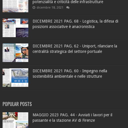
potenzialità e criticità delle infrastrutture
dicembre 18, 2021
DICEMBRE 2021 PAG. 68 - Logistica, la difesa di
posizioni associative è anacronistica
DICEMBRE 2021 PAG. 62 - Uniport, rilanciare la
centralità strategica del settore portuale
DICEMBRE 2021 PAG. 60 - Impegno nella
sostenibilità ambientale e nelle strutture
POPULAR POSTS
MAGGIO 2023 PAG. 44 - Avviati i lavori per il
passante e la stazione AV di Firenze