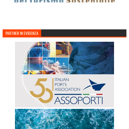
PARTNER IN EVIDENZA