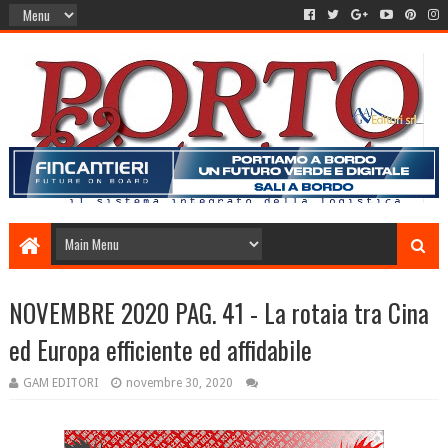
NOVEMBRE 2020 PAG. 41 - La rotaia tra Cina
ed Europa efficiente ed affidabile
GAM EDITORI
novembre 30, 2020