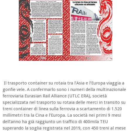
Il trasporto container su rotaia tra l’Asia e l’Europa viaggia a
gonfie vele. A confermarlo sono i numeri della multinazionale
ferroviaria Eurasian Rail Alliance (UTLC ERA), società
specializzata nel trasporto su rotaia delle merci in transito su
treni container di linea sulla ferrovia a scartamento di 1.520
millimetri tra la Cina e l’Europa. La società nei primi 9 mesi
dell’anno ha già raggiunto un traffico di 400mila TEU
superando la soglia registrata nel 2019, con 450 treni al mese