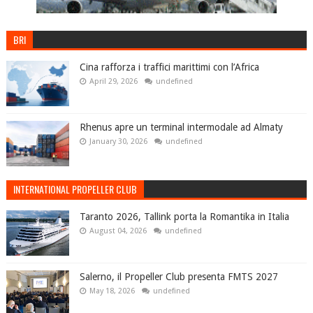
BRI
Cina rafforza i traffici marittimi con l’Africa
April 29, 2026
undefined
Rhenus apre un terminal intermodale ad Almaty
January 30, 2026
undefined
INTERNATIONAL PROPELLER CLUB
Taranto 2026, Tallink porta la Romantika in Italia
August 04, 2026
undefined
Salerno, il Propeller Club presenta FMTS 2027
May 18, 2026
undefined