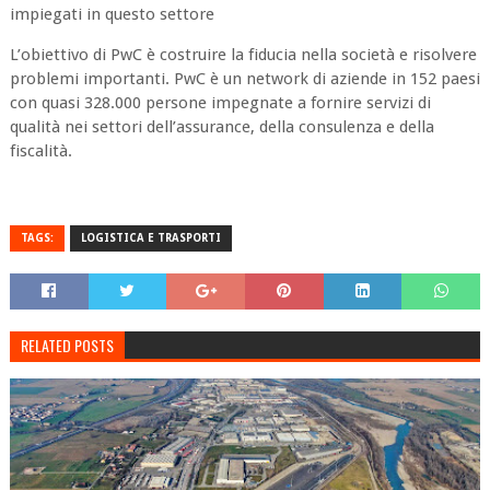
impiegati in questo settore
L’obiettivo di PwC è costruire la fiducia nella società e risolvere
problemi importanti. PwC è un network di aziende in 152 paesi
con quasi 328.000 persone impegnate a fornire servizi di
qualità nei settori dell’assurance, della consulenza e della
fiscalità.
TAGS:
LOGISTICA E TRASPORTI
RELATED POSTS