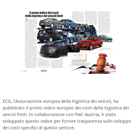
ECG, l’Associazione europea della logistica dei veicoli, ha
pubblicato il primo indice europeo dei costi della logistica dei
veicoli finiti. In collaborazione con PwC Austria, è stato
sviluppato questo indice per fornire trasparenza sullo sviluppo
dei costi specifici di questo settore.