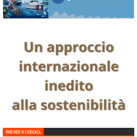
PARTNER IN EVIDENZA