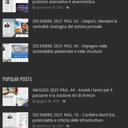
posizioni associative è anacronistica
dicembre 18, 2021
DICEMBRE 2021 PAG. 62 - Uniport, rilanciare la
centralità strategica del settore portuale
DICEMBRE 2021 PAG. 60 - Impegno nella
sostenibilità ambientale e nelle strutture
POPULAR POSTS
MAGGIO 2023 PAG. 44 - Avviati i lavori per il
passante e la stazione AV di Firenze
giugno 02, 2023
DICEMBRE 2021 PAG. 70 - Confetra Nord Est,
potenzialità e criticità delle infrastrutture
dicembre 18, 2021