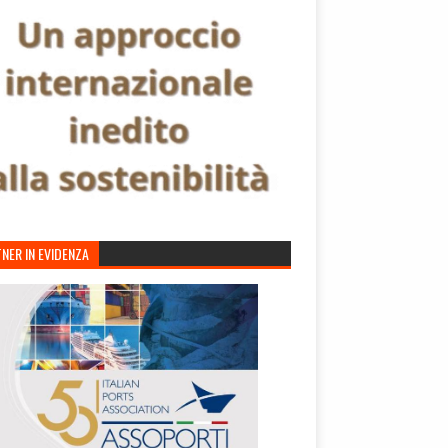
NER IN EVIDENZA