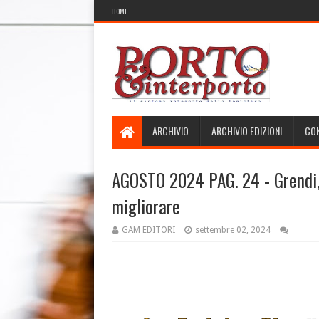
HOME
ARCHIVIO
ARCHIVIO EDIZIONI
CON
AGOSTO 2024 PAG. 24 - Grendi, 
migliorare
GAM EDITORI
settembre 02, 2024