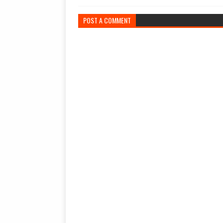
POST A COMMENT