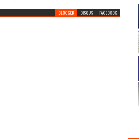
BLOGGER
DISQUS
FACEBOOK