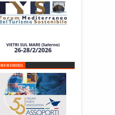
NER IN EVIDENZA