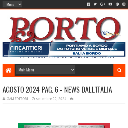
AGOSTO 2024 PAG. 6 - NEWS DALL'ITALIA
GAM EDITORI
settembre 02, 2024