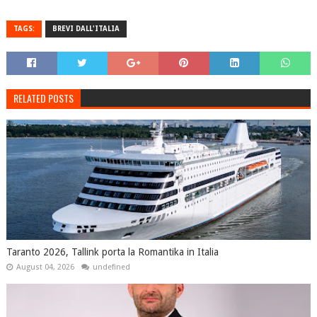
TAGS:
BREVI DALL'ITALIA
RELATED POSTS
Taranto 2026, Tallink porta la Romantika in Italia
August 04, 2026
undefined