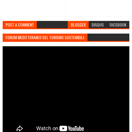
POST A COMMENT
BLOGGER
DISQUS
FACEBOOK
FORUM MEDITTERANEO DEL TURISMO SOSTENIBILE