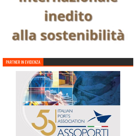
PARTNER IN EVIDENZA