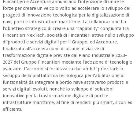
Fincantieri e Accenture annunciano l’intenzione di unire le
forze per creare un veicolo volto ad accelerare lo sviluppo dei
progetti di innovazione tecnologica per la digitalizzazione di
navi, porti e infrastrutture marittime. La collaborazione ha
l’obiettivo strategico di creare una “capability” congiunta tra
Fincantieri NexTech, società di Fincantieri attiva nello sviluppo
di prodotti e servizi digitali per il Gruppo, ed Accenture,
finalizzata all’accelerazione di alcune iniziative di
trasformazione digitale previste dal Piano Industriale 2023-
2027 del Gruppo Fincantieri mediante l’adozione di tecnologie
avanzate. L’accordo si focalizza su due ambiti prioritari: lo
sviluppo della piattaforma tecnologica per l’abilitazione di
funzionalità da integrare a bordo nave attraverso prodotti e
servizi digitali evoluti, nonché lo sviluppo di soluzioni
innovative per la trasformazione digitale di porti e
infrastrutture marittime, al fine di renderli più smart, sicuri ed
efficienti.