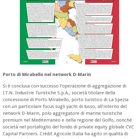
Porto di Mirabello nel network D-Marin
Si è conclusa con successo l’operazione di aggregazione di
I.T.N. Industrie Turistiche S.p.A., società titolare della
concessione di Porto Mirabello, porto turistico di La Spezia
con un particolare focus sugli yacht di lusso, all’interno del
network D-Marin, polo aggregatore di marine turistiche
premium nel Mediterraneo e nella regione del Golfo, nonché
società nel portafoglio del fondo di private equity globale CVC
Capital Partners. Crédit Agricole Italia ha agito in qualità di