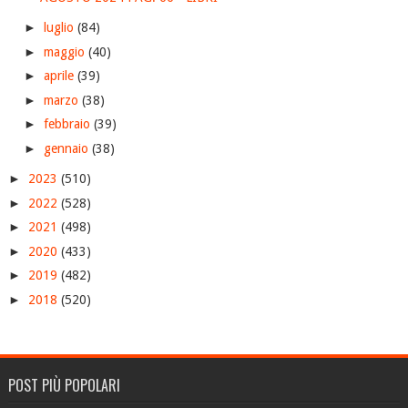
►
luglio
(84)
►
maggio
(40)
►
aprile
(39)
►
marzo
(38)
►
febbraio
(39)
►
gennaio
(38)
►
2023
(510)
►
2022
(528)
►
2021
(498)
►
2020
(433)
►
2019
(482)
►
2018
(520)
POST PIÙ POPOLARI