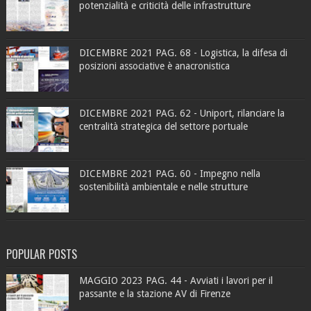
potenzialità e criticità delle infrastrutture
DICEMBRE 2021 PAG. 68 - Logistica, la difesa di
posizioni associative è anacronistica
DICEMBRE 2021 PAG. 62 - Uniport, rilanciare la
centralità strategica del settore portuale
DICEMBRE 2021 PAG. 60 - Impegno nella
sostenibilità ambientale e nelle strutture
POPULAR POSTS
MAGGIO 2023 PAG. 44 - Avviati i lavori per il
passante e la stazione AV di Firenze