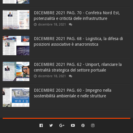
DICEMBRE 2021 PAG. 70 - Confetra Nord Est,
potenzialità e criticità delle infrastrutture
dicembre 18, 2021
DICEMBRE 2021 PAG. 68 - Logistica, la difesa di
posizioni associative è anacronistica
DICEMBRE 2021 PAG. 62 - Uniport, rilanciare la
centralità strategica del settore portuale
dicembre 18, 2021
DICEMBRE 2021 PAG. 60 - Impegno nella
sostenibilità ambientale e nelle strutture