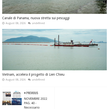
Canale di Panama, nuova stretta sui pescaggi
August 08, 2026
undefined
Vietnam, accelera il progetto di Lien Chieu
August 08, 2026
undefined
PREVIOUS
NOVEMBRE 2022
PAG. 40 -
Necessario