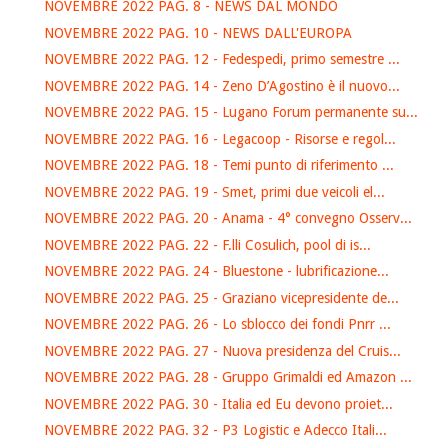
NOVEMBRE 2022 PAG. 8 - NEWS DAL MONDO
NOVEMBRE 2022 PAG. 10 - NEWS DALL'EUROPA
NOVEMBRE 2022 PAG. 12 - Fedespedi, primo semestre ...
NOVEMBRE 2022 PAG. 14 - Zeno D’Agostino è il nuovo...
NOVEMBRE 2022 PAG. 15 - Lugano Forum permanente su...
NOVEMBRE 2022 PAG. 16 - Legacoop - Risorse e regol...
NOVEMBRE 2022 PAG. 18 - Temi punto di riferimento ...
NOVEMBRE 2022 PAG. 19 - Smet, primi due veicoli el...
NOVEMBRE 2022 PAG. 20 - Anama - 4° convegno Osserv...
NOVEMBRE 2022 PAG. 22 - F.lli Cosulich, pool di is...
NOVEMBRE 2022 PAG. 24 - Bluestone - lubrificazione...
NOVEMBRE 2022 PAG. 25 - Graziano vicepresidente de...
NOVEMBRE 2022 PAG. 26 - Lo sblocco dei fondi Pnrr ...
NOVEMBRE 2022 PAG. 27 - Nuova presidenza del Cruis...
NOVEMBRE 2022 PAG. 28 - Gruppo Grimaldi ed Amazon ...
NOVEMBRE 2022 PAG. 30 - Italia ed Eu devono proiet...
NOVEMBRE 2022 PAG. 32 - P3 Logistic e Adecco Itali...