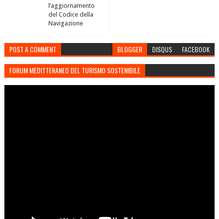
l’aggiornamento
del Codice della
Navigazione
POST A COMMENT
BLOGGER
DISQUS
FACEBOOK
FORUM MEDITTERANEO DEL TURISMO SOSTENIBILE