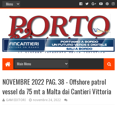
NOVEMBRE 2022 PAG. 38 - Offshore patrol
vessel da 75 mt a Malta dai Cantieri Vittoria
GAM EDITORI
novembre 24, 2022