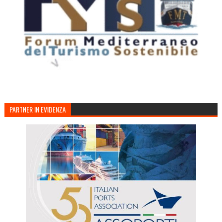
PARTNER IN EVIDENZA