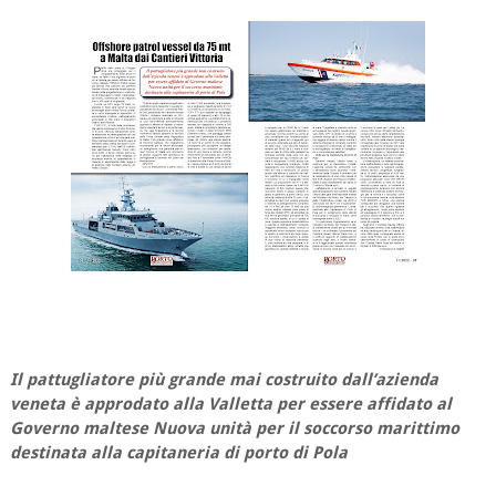
Il pattugliatore più grande mai costruito dall’azienda
veneta è approdato alla Valletta per essere affidato al
Governo maltese Nuova unità per il soccorso marittimo
destinata alla capitaneria di porto di Pola