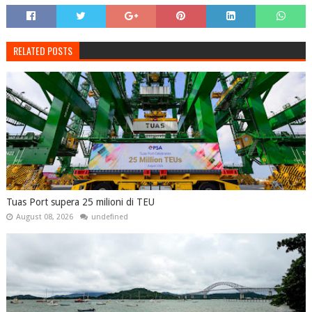
RELATED POSTS
Tuas Port supera 25 milioni di TEU
August 08, 2026
undefined