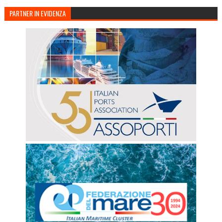
PARTNER IN EVIDENZA