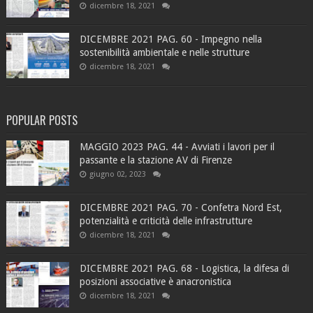
dicembre 18, 2021
DICEMBRE 2021 PAG. 60 - Impegno nella
sostenibilità ambientale e nelle strutture
dicembre 18, 2021
POPULAR POSTS
MAGGIO 2023 PAG. 44 - Avviati i lavori per il
passante e la stazione AV di Firenze
giugno 02, 2023
DICEMBRE 2021 PAG. 70 - Confetra Nord Est,
potenzialità e criticità delle infrastrutture
dicembre 18, 2021
DICEMBRE 2021 PAG. 68 - Logistica, la difesa di
posizioni associative è anacronistica
dicembre 18, 2021