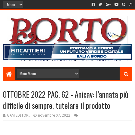
OTTOBRE 2022 PAG. 62 - Anicav: l’annata più
difficile di sempre, tutelare il prodotto
GAM EDITORI
novembre 07, 2022