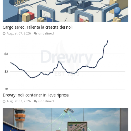
Cargo aereo, rallenta la crescita dei noli
August 07, 2026
undefined
Drewry: noli container in lieve ripresa
August 07, 2026
undefined