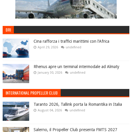
BRI
Cina rafforza i traffici marittimi con l’Africa
April 29, 2026
undefined
Rhenus apre un terminal intermodale ad Almaty
January 30, 2026
undefined
INTERNATIONAL PROPELLER CLUB
Taranto 2026, Tallink porta la Romantika in Italia
August 04, 2026
undefined
Salerno, il Propeller Club presenta FMTS 2027