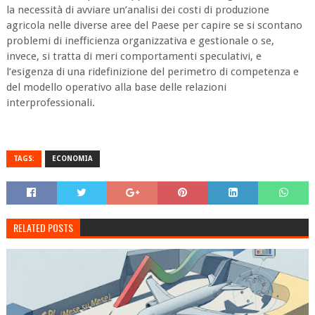
la necessità di avviare un’analisi dei costi di produzione
agricola nelle diverse aree del Paese per capire se si scontano
problemi di inefficienza organizzativa e gestionale o se,
invece, si tratta di meri comportamenti speculativi, e
l’esigenza di una ridefinizione del perimetro di competenza e
del modello operativo alla base delle relazioni
interprofessionali.
TAGS:
ECONOMIA
RELATED POSTS