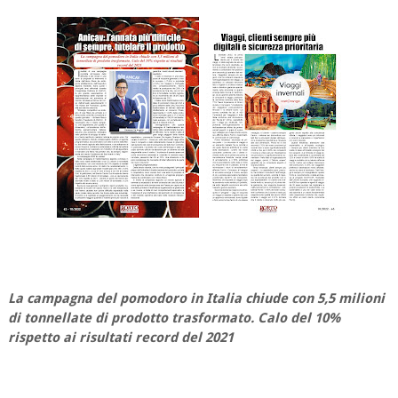
La campagna del pomodoro in Italia chiude con 5,5 milioni
di tonnellate di prodotto trasformato. Calo del 10%
rispetto ai risultati record del 2021