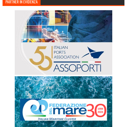
PARTNER IN EVIDENZA