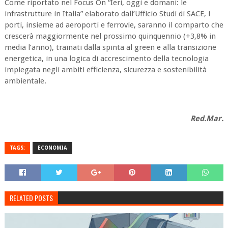
Come riportato nel Focus On “Ieri, oggi e domani: le
infrastrutture in Italia” elaborato dall’Ufficio Studi di SACE, i
porti, insieme ad aeroporti e ferrovie, saranno il comparto che
crescerà maggiormente nel prossimo quinquennio (+3,8% in
media l’anno), trainati dalla spinta al green e alla transizione
energetica, in una logica di accrescimento della tecnologia
impiegata negli ambiti efficienza, sicurezza e sostenibilità
ambientale.
Red.Mar.
TAGS:
ECONOMIA
RELATED POSTS