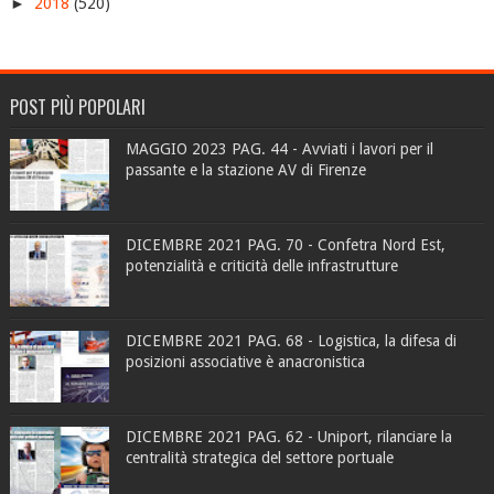
►
2018
(520)
POST PIÙ POPOLARI
MAGGIO 2023 PAG. 44 - Avviati i lavori per il
passante e la stazione AV di Firenze
DICEMBRE 2021 PAG. 70 - Confetra Nord Est,
potenzialità e criticità delle infrastrutture
DICEMBRE 2021 PAG. 68 - Logistica, la difesa di
posizioni associative è anacronistica
DICEMBRE 2021 PAG. 62 - Uniport, rilanciare la
centralità strategica del settore portuale