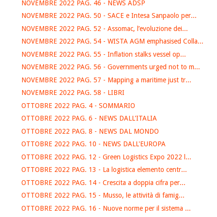
NOVEMBRE 2022 PAG. 46 - NEWS ADSP
NOVEMBRE 2022 PAG. 50 - SACE e Intesa Sanpaolo per...
NOVEMBRE 2022 PAG. 52 - Assomac, l’evoluzione dei...
NOVEMBRE 2022 PAG. 54 - WISTA AGM emphasised Colla...
NOVEMBRE 2022 PAG. 55 - Inflation stalks vessel op...
NOVEMBRE 2022 PAG. 56 - Governments urged not to m...
NOVEMBRE 2022 PAG. 57 - Mapping a maritime just tr...
NOVEMBRE 2022 PAG. 58 - LIBRI
OTTOBRE 2022 PAG. 4 - SOMMARIO
OTTOBRE 2022 PAG. 6 - NEWS DALL'ITALIA
OTTOBRE 2022 PAG. 8 - NEWS DAL MONDO
OTTOBRE 2022 PAG. 10 - NEWS DALL'EUROPA
OTTOBRE 2022 PAG. 12 - Green Logistics Expo 2022 l...
OTTOBRE 2022 PAG. 13 - La logistica elemento centr...
OTTOBRE 2022 PAG. 14 - Crescita a doppia cifra per...
OTTOBRE 2022 PAG. 15 - Musso, le attività di famig...
OTTOBRE 2022 PAG. 16 - Nuove norme per il sistema ...