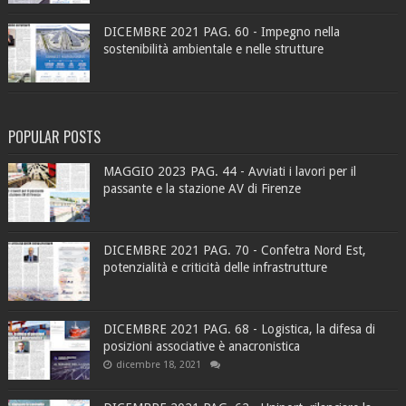
DICEMBRE 2021 PAG. 60 - Impegno nella
sostenibilità ambientale e nelle strutture
POPULAR POSTS
MAGGIO 2023 PAG. 44 - Avviati i lavori per il
passante e la stazione AV di Firenze
DICEMBRE 2021 PAG. 70 - Confetra Nord Est,
potenzialità e criticità delle infrastrutture
DICEMBRE 2021 PAG. 68 - Logistica, la difesa di
posizioni associative è anacronistica
dicembre 18, 2021