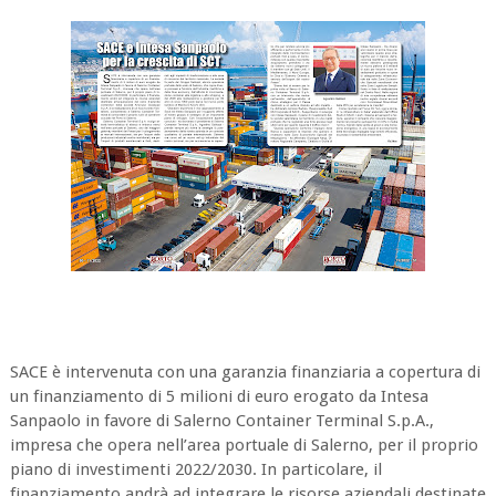
SACE è intervenuta con una garanzia finanziaria a copertura di
un finanziamento di 5 milioni di euro erogato da Intesa
Sanpaolo in favore di Salerno Container Terminal S.p.A.,
impresa che opera nell’area portuale di Salerno, per il proprio
piano di investimenti 2022/2030. In particolare, il
finanziamento andrà ad integrare le risorse aziendali destinate