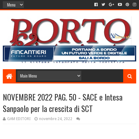
NOVEMBRE 2022 PAG. 50 - SACE e Intesa
Sanpaolo per la crescita di SCT
GAM EDITORI
novembre 24, 2022