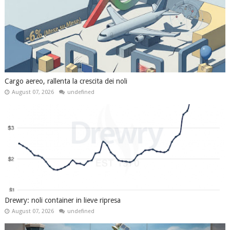
Cargo aereo, rallenta la crescita dei noli
August 07, 2026
undefined
Drewry: noli container in lieve ripresa
August 07, 2026
undefined