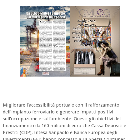
Migliorare l’accessibilità portuale con il rafforzamento
dell’impianto ferroviario e generare impatti positivi
sull’occupazione e sull’ambiente. Questi gli obiettivi del
finanziamento da 160 milioni di euro che Cassa Depositi e
Prestiti (CDP), Intesa Sanpaolo e Banca Europea degli
Investimenti (BEI) hanno concesso a La Spezia Container