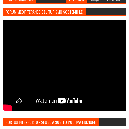
FORUM MEDITTERANEO DEL TURISMO SOSTENIBILE
PORTO&INTERPORTO - SFOGLIA SUBITO L'ULTIMA EDIZIONE