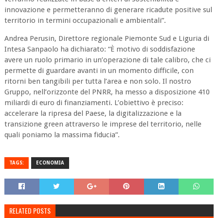
innovazione e permetteranno di generare ricadute positive sul
territorio in termini occupazionali e ambientali”.
Andrea Perusin, Direttore regionale Piemonte Sud e Liguria di
Intesa Sanpaolo ha dichiarato: “È motivo di soddisfazione
avere un ruolo primario in un’operazione di tale calibro, che ci
permette di guardare avanti in un momento difficile, con
ritorni ben tangibili per tutta l’area e non solo. Il nostro
Gruppo, nell’orizzonte del PNRR, ha messo a disposizione 410
miliardi di euro di finanziamenti. L’obiettivo è preciso:
accelerare la ripresa del Paese, la digitalizzazione e la
transizione green attraverso le imprese del territorio, nelle
quali poniamo la massima fiducia”.
TAGS:
ECONOMIA
RELATED POSTS