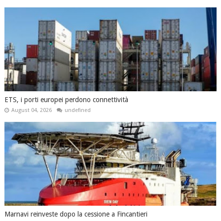
ETS, i porti europei perdono connettività
August 04, 2026
undefined
Marnavi reinveste dopo la cessione a Fincantieri