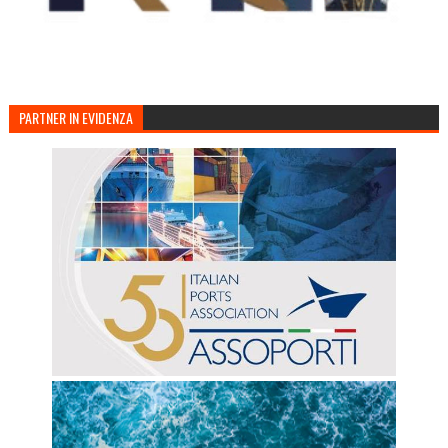
PARTNER IN EVIDENZA