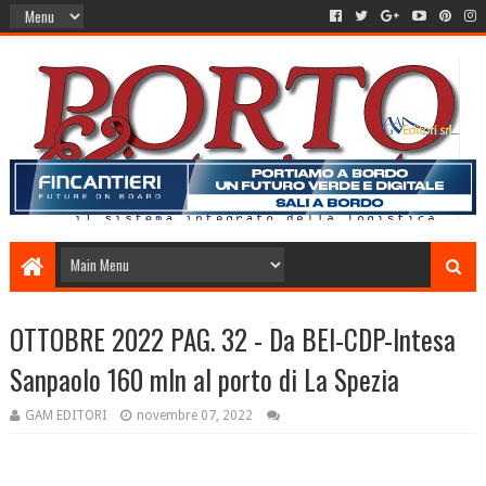
OTTOBRE 2022 PAG. 32 - Da BEI-CDP-Intesa
Sanpaolo 160 mln al porto di La Spezia
GAM EDITORI
novembre 07, 2022