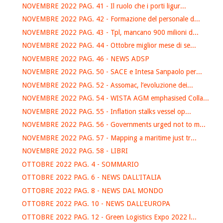
NOVEMBRE 2022 PAG. 41 - Il ruolo che i porti ligur...
NOVEMBRE 2022 PAG. 42 - Formazione del personale d...
NOVEMBRE 2022 PAG. 43 - Tpl, mancano 900 milioni d...
NOVEMBRE 2022 PAG. 44 - Ottobre miglior mese di se...
NOVEMBRE 2022 PAG. 46 - NEWS ADSP
NOVEMBRE 2022 PAG. 50 - SACE e Intesa Sanpaolo per...
NOVEMBRE 2022 PAG. 52 - Assomac, l’evoluzione dei...
NOVEMBRE 2022 PAG. 54 - WISTA AGM emphasised Colla...
NOVEMBRE 2022 PAG. 55 - Inflation stalks vessel op...
NOVEMBRE 2022 PAG. 56 - Governments urged not to m...
NOVEMBRE 2022 PAG. 57 - Mapping a maritime just tr...
NOVEMBRE 2022 PAG. 58 - LIBRI
OTTOBRE 2022 PAG. 4 - SOMMARIO
OTTOBRE 2022 PAG. 6 - NEWS DALL'ITALIA
OTTOBRE 2022 PAG. 8 - NEWS DAL MONDO
OTTOBRE 2022 PAG. 10 - NEWS DALL'EUROPA
OTTOBRE 2022 PAG. 12 - Green Logistics Expo 2022 l...