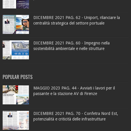
DICEMBRE 2021 PAG. 62 - Uniport, rilanciare la
centralità strategica del settore portuale
DICEMBRE 2021 PAG. 60 - Impegno nella
sostenibilità ambientale e nelle strutture
POPULAR POSTS
MAGGIO 2023 PAG. 44 - Avviati i lavori per il
passante e la stazione AV di Firenze
DICEMBRE 2021 PAG. 70 - Confetra Nord Est,
potenzialità e criticità delle infrastrutture