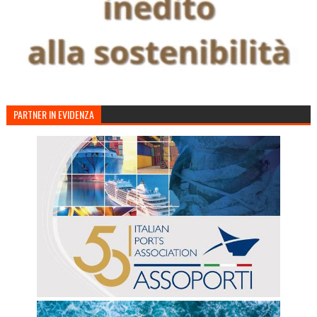
PARTNER IN EVIDENZA