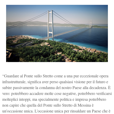
“Guardare al Ponte sullo Stretto come a una pur eccezionale opera
infrastrutturale, significa aver perso qualsiasi visione per il futuro e
subire passivamente la condanna del nostro Paese alla decadenza. È
vero: potrebbero accadere molte cose negative, potrebbero verificarsi
molteplici intoppi, ma specialmente politica e impresa potrebbero
non capire che quella del Ponte sullo Stretto di Messina è
un’occasione unica. L’occasione unica per rinsaldare un Paese che è