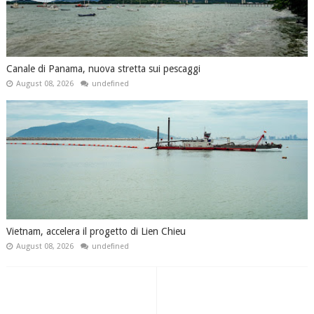
Canale di Panama, nuova stretta sui pescaggi
August 08, 2026
undefined
Vietnam, accelera il progetto di Lien Chieu
August 08, 2026
undefined