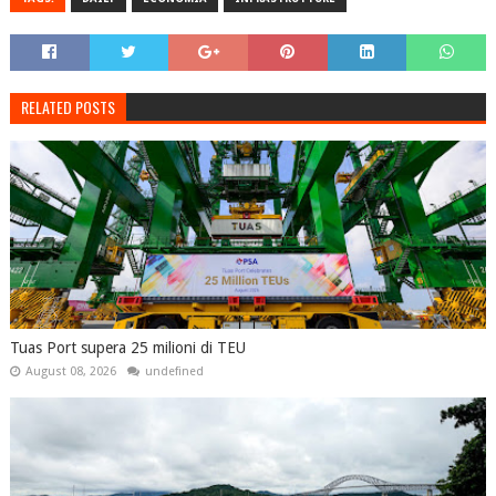
RELATED POSTS
Tuas Port supera 25 milioni di TEU
August 08, 2026
undefined