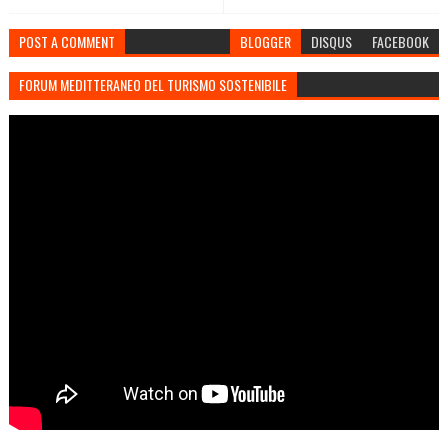
POST A COMMENT
BLOGGER
DISQUS
FACEBOOK
FORUM MEDITTERANEO DEL TURISMO SOSTENIBILE