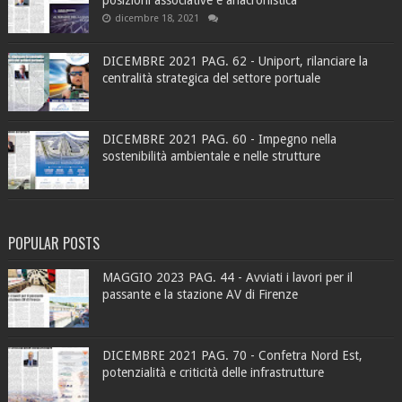
dicembre 18, 2021
DICEMBRE 2021 PAG. 62 - Uniport, rilanciare la
centralità strategica del settore portuale
DICEMBRE 2021 PAG. 60 - Impegno nella
sostenibilità ambientale e nelle strutture
POPULAR POSTS
MAGGIO 2023 PAG. 44 - Avviati i lavori per il
passante e la stazione AV di Firenze
DICEMBRE 2021 PAG. 70 - Confetra Nord Est,
potenzialità e criticità delle infrastrutture