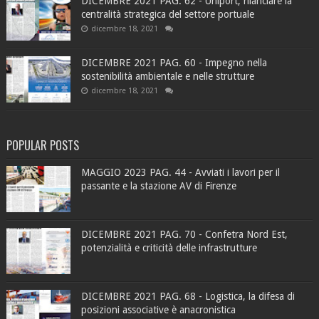
DICEMBRE 2021 PAG. 62 - Uniport, rilanciare la
centralità strategica del settore portuale
dicembre 18, 2021
DICEMBRE 2021 PAG. 60 - Impegno nella
sostenibilità ambientale e nelle strutture
dicembre 18, 2021
POPULAR POSTS
MAGGIO 2023 PAG. 44 - Avviati i lavori per il
passante e la stazione AV di Firenze
DICEMBRE 2021 PAG. 70 - Confetra Nord Est,
potenzialità e criticità delle infrastrutture
DICEMBRE 2021 PAG. 68 - Logistica, la difesa di
posizioni associative è anacronistica