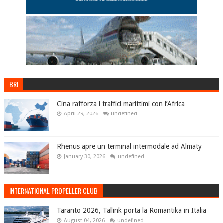
BRI
Cina rafforza i traffici marittimi con l’Africa
April 29, 2026
undefined
Rhenus apre un terminal intermodale ad Almaty
January 30, 2026
undefined
INTERNATIONAL PROPELLER CLUB
Taranto 2026, Tallink porta la Romantika in Italia
August 04, 2026
undefined