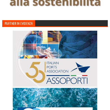
PARTNER IN EVIDENZA