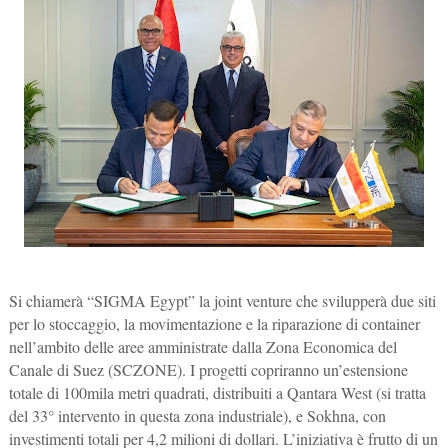
Si chiamerà “SIGMA Egypt” la joint venture che svilupperà due siti
per lo stoccaggio, la movimentazione e la riparazione di container
nell’ambito delle aree amministrate dalla Zona Economica del
Canale di Suez (SCZONE). I progetti copriranno un’estensione
totale di 100mila metri quadrati, distribuiti a Qantara West (si tratta
del 33° intervento in questa zona industriale), e Sokhna, con
investimenti totali per 4,2 milioni di dollari. L’iniziativa è frutto di un