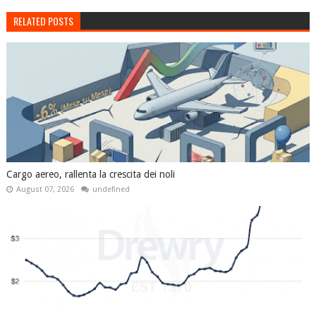
RELATED POSTS
Cargo aereo, rallenta la crescita dei noli
August 07, 2026
undefined