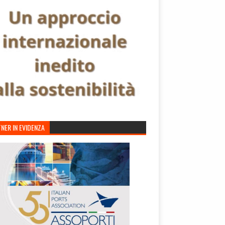
NER IN EVIDENZA