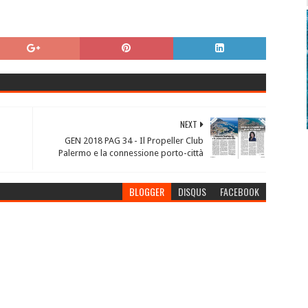
NEXT
GEN 2018 PAG 34 - Il Propeller Club
Palermo e la connessione porto-città
BLOGGER
DISQUS
FACEBOOK