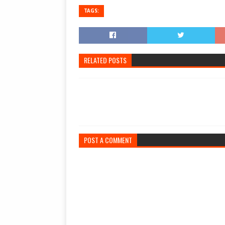
TAGS:
RELATED POSTS
POST A COMMENT