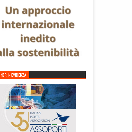
NER IN EVIDENZA