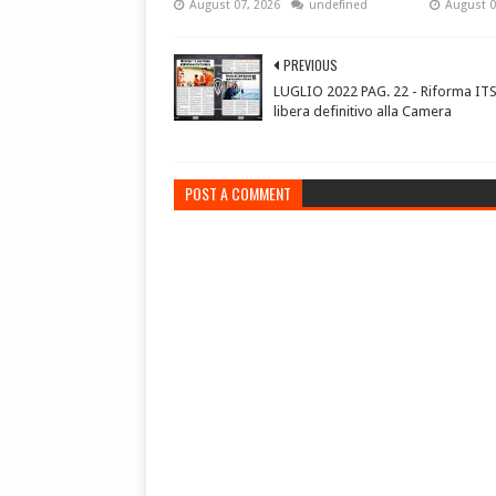
August 07, 2026
undefined
August 0
PREVIOUS
LUGLIO 2022 PAG. 22 - Riforma ITS,
libera definitivo alla Camera
POST A COMMENT