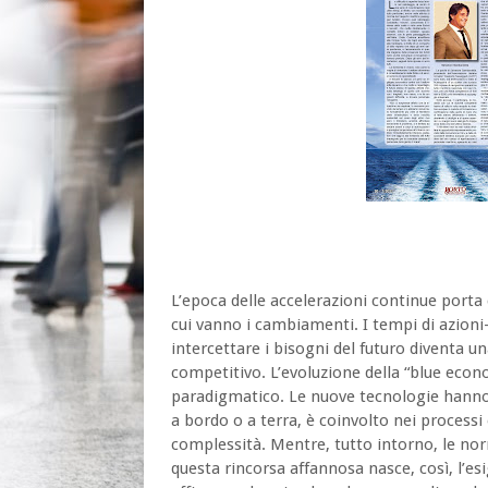
L’epoca delle accelerazioni continue porta 
cui vanno i cambiamenti. I tempi di azioni
intercettare i bisogni del futuro diventa un
competitivo. L’evoluzione della “blue eco
paradigmatico. Le nuove tecnologie hanno 
a bordo o a terra, è coinvolto nei processi
complessità. Mentre, tutto intorno, le nor
questa rincorsa affannosa nasce, così, l’esi