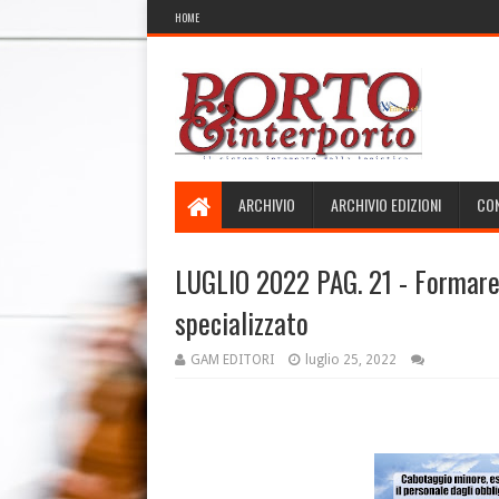
HOME
ARCHIVIO
ARCHIVIO EDIZIONI
CON
LUGLIO 2022 PAG. 21 - Formare 
specializzato
GAM EDITORI
luglio 25, 2022