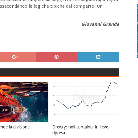
 assecondando le logiche tipiche del comparto. Un
Giovanni Grande
nde la divisione
Drewry: noli container in lieve
ripresa