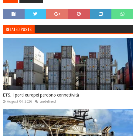
RELATED POSTS
ETS, i porti europei perdono connettività
August 04, 2026
undefined