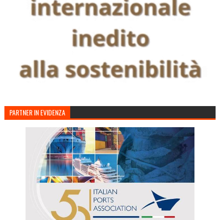
PARTNER IN EVIDENZA