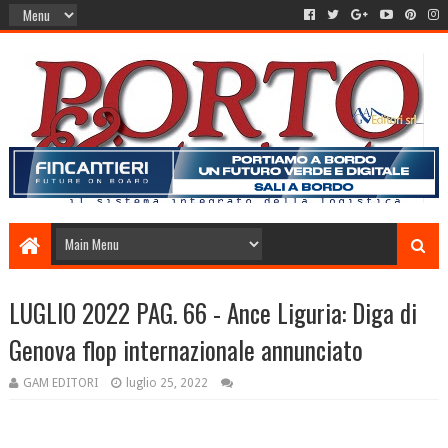
LUGLIO 2022 PAG. 66 - Ance Liguria: Diga di
Genova flop internazionale annunciato
GAM EDITORI
luglio 25, 2022