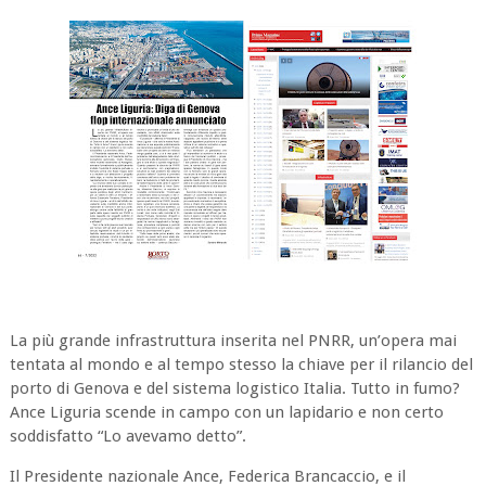
La più grande infrastruttura inserita nel PNRR, un’opera mai
tentata al mondo e al tempo stesso la chiave per il rilancio del
porto di Genova e del sistema logistico Italia. Tutto in fumo?
Ance Liguria scende in campo con un lapidario e non certo
soddisfatto “Lo avevamo detto”.
Il Presidente nazionale Ance, Federica Brancaccio, e il