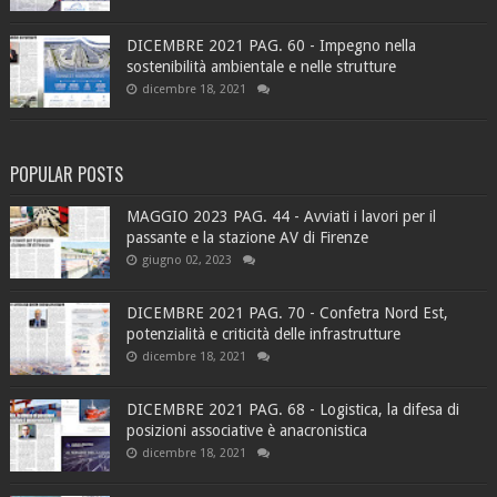
DICEMBRE 2021 PAG. 60 - Impegno nella
sostenibilità ambientale e nelle strutture
dicembre 18, 2021
POPULAR POSTS
MAGGIO 2023 PAG. 44 - Avviati i lavori per il
passante e la stazione AV di Firenze
giugno 02, 2023
DICEMBRE 2021 PAG. 70 - Confetra Nord Est,
potenzialità e criticità delle infrastrutture
dicembre 18, 2021
DICEMBRE 2021 PAG. 68 - Logistica, la difesa di
posizioni associative è anacronistica
dicembre 18, 2021