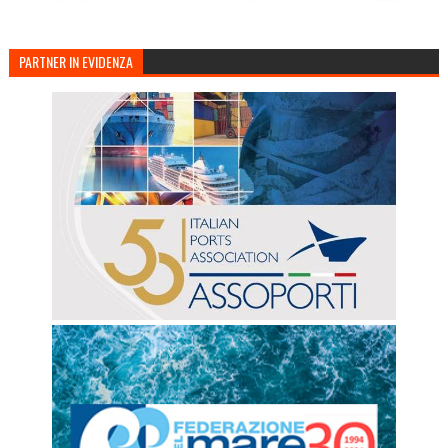
PARTNER IN EVIDENZA