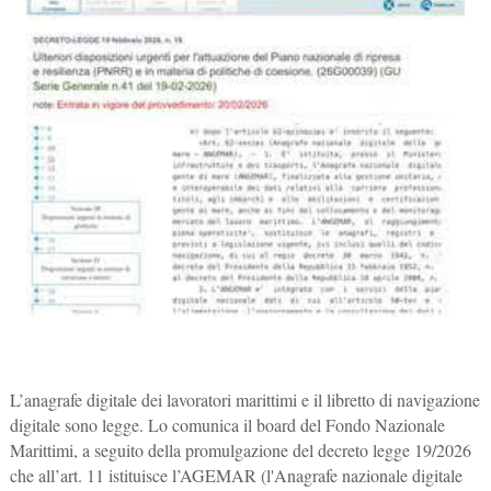
L’anagrafe digitale dei lavoratori marittimi e il libretto di navigazione
digitale sono legge. Lo comunica il board del Fondo Nazionale
Marittimi, a seguito della promulgazione del decreto legge 19/2026
che all’art. 11 istituisce l’AGEMAR (l'Anagrafe nazionale digitale