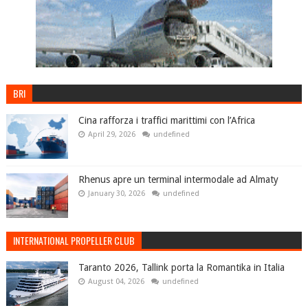
BRI
Cina rafforza i traffici marittimi con l’Africa
April 29, 2026
undefined
Rhenus apre un terminal intermodale ad Almaty
January 30, 2026
undefined
INTERNATIONAL PROPELLER CLUB
Taranto 2026, Tallink porta la Romantika in Italia
August 04, 2026
undefined