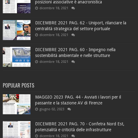
posizioni associative è anacronistica
dicembre 18, 2021
DICEMBRE 2021 PAG. 62 - Uniport, rilanciare la
centralità strategica del settore portuale
dicembre 18, 2021
DICEMBRE 2021 PAG. 60 - Impegno nella
sostenibilità ambientale e nelle strutture
dicembre 18, 2021
POPULAR POSTS
MAGGIO 2023 PAG. 44 - Avviati i lavori per il
passante e la stazione AV di Firenze
giugno 02, 2023
DICEMBRE 2021 PAG. 70 - Confetra Nord Est,
potenzialità e criticità delle infrastrutture
dicembre 18, 2021