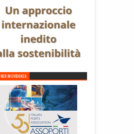
NER IN EVIDENZA