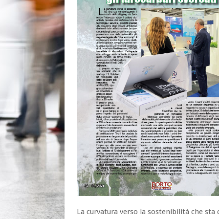
La curvatura verso la sostenibilità che st