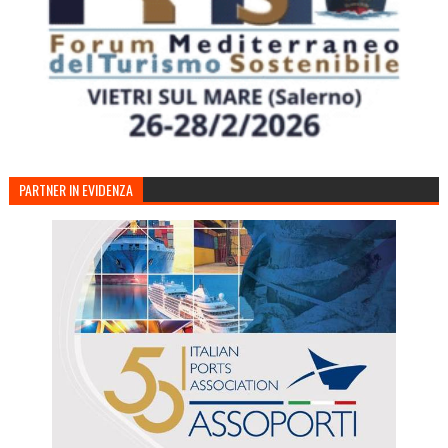
PARTNER IN EVIDENZA