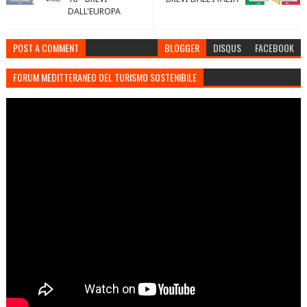
DALL'EUROPA
POST A COMMENT
BLOGGER
DISQUS
FACEBOOK
FORUM MEDITTERANEO DEL TURISMO SOSTENIBILE