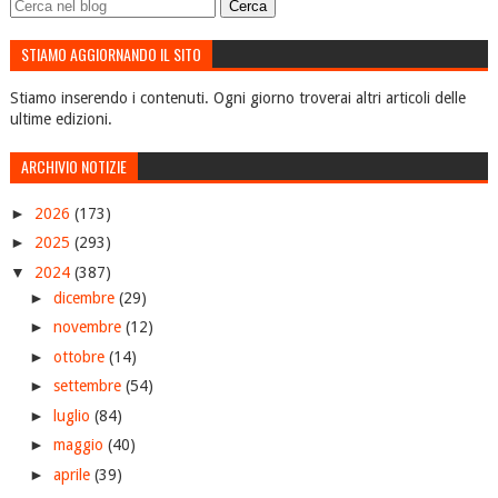
STIAMO AGGIORNANDO IL SITO
Stiamo inserendo i contenuti. Ogni giorno troverai altri articoli delle
ultime edizioni.
ARCHIVIO NOTIZIE
►
2026
(173)
►
2025
(293)
▼
2024
(387)
►
dicembre
(29)
►
novembre
(12)
►
ottobre
(14)
►
settembre
(54)
►
luglio
(84)
►
maggio
(40)
►
aprile
(39)