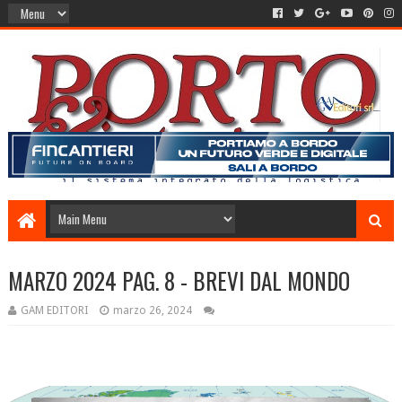
MARZO 2024 PAG. 8 - BREVI DAL MONDO
GAM EDITORI
marzo 26, 2024