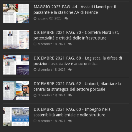
MAGGIO 2023 PAG. 44 - Avviati i lavori per il
passante e la stazione AV di Firenze
giugno 02, 2023
DICEMBRE 2021 PAG. 70 - Confetra Nord Est,
potenzialità e criticità delle infrastrutture
dicembre 18, 2021
DICEMBRE 2021 PAG. 68 - Logistica, la difesa di
posizioni associative è anacronistica
dicembre 18, 2021
DICEMBRE 2021 PAG. 62 - Uniport, rilanciare la
centralità strategica del settore portuale
dicembre 18, 2021
DICEMBRE 2021 PAG. 60 - Impegno nella
sostenibilità ambientale e nelle strutture
dicembre 18, 2021