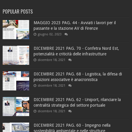
POPULAR POSTS
MAGGIO 2023 PAG. 44 - Avviati i lavori per il
passante e la stazione AV di Firenze
giugno 02, 2023
DICEMBRE 2021 PAG. 70 - Confetra Nord Est,
potenzialità e criticità delle infrastrutture
dicembre 18, 2021
DICEMBRE 2021 PAG. 68 - Logistica, la difesa di
posizioni associative è anacronistica
dicembre 18, 2021
DICEMBRE 2021 PAG. 62 - Uniport, rilanciare la
centralità strategica del settore portuale
dicembre 18, 2021
DICEMBRE 2021 PAG. 60 - Impegno nella
sostenibilità ambientale e nelle strutture