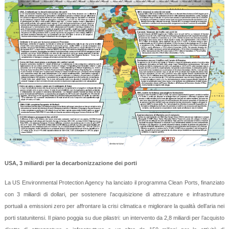
USA, 3 miliardi per la decarbonizzazione dei porti
La US Environmental Protection Agency ha lanciato il programma Clean Ports, finanziato
con 3 miliardi di dollari, per sostenere l’acquisizione di attrezzature e infrastrutture
portuali a emissioni zero per affrontare la crisi climatica e migliorare la qualità dell’aria nei
porti statunitensi. Il piano poggia su due pilastri: un intervento da 2,8 miliardi per l’acquisto