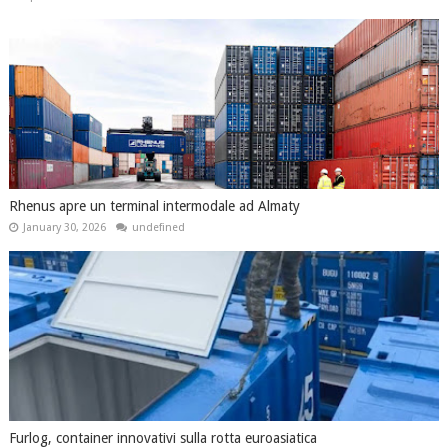
Rhenus apre un terminal intermodale ad Almaty
January 30, 2026
undefined
Furlog, container innovativi sulla rotta euroasiatica