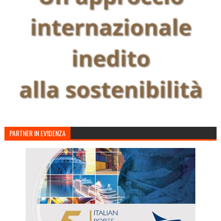
PARTNER IN EVIDENZA