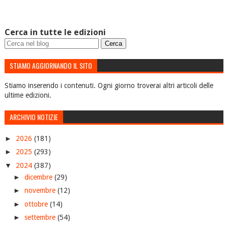
Cerca in tutte le edizioni
STIAMO AGGIORNANDO IL SITO
Stiamo inserendo i contenuti. Ogni giorno troverai altri articoli delle
ultime edizioni.
ARCHIVIO NOTIZIE
►
2026
(181)
►
2025
(293)
▼
2024
(387)
►
dicembre
(29)
►
novembre
(12)
►
ottobre
(14)
►
settembre
(54)