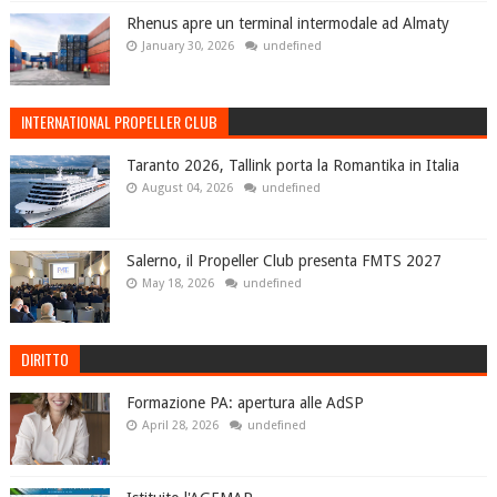
Rhenus apre un terminal intermodale ad Almaty
January 30, 2026
undefined
INTERNATIONAL PROPELLER CLUB
Taranto 2026, Tallink porta la Romantika in Italia
August 04, 2026
undefined
Salerno, il Propeller Club presenta FMTS 2027
May 18, 2026
undefined
DIRITTO
Formazione PA: apertura alle AdSP
April 28, 2026
undefined