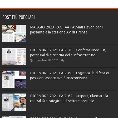
POST PIÙ POPOLARI
MAGGIO 2023 PAG. 44 - Avviati i lavori per il
passante e la stazione AV di Firenze
DICEMBRE 2021 PAG. 70 - Confetra Nord Est,
potenzialità e criticità delle infrastrutture
dicembre 18, 2021
DICEMBRE 2021 PAG. 68 - Logistica, la difesa di
posizioni associative è anacronistica
DICEMBRE 2021 PAG. 62 - Uniport, rilanciare la
centralità strategica del settore portuale