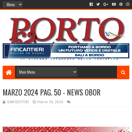
MARZO 2024 PAG. 50 - NEWS OBOR
GAM EDITORI
marzo 26, 2024