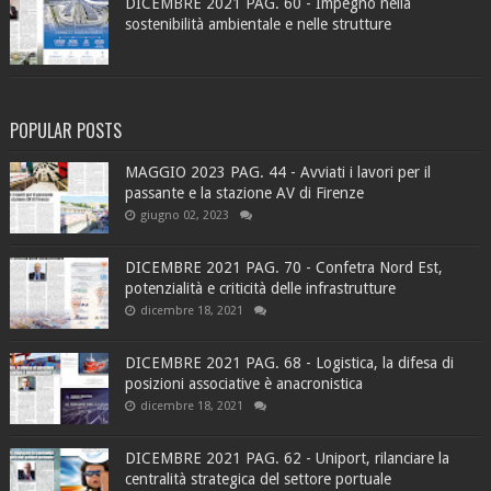
DICEMBRE 2021 PAG. 60 - Impegno nella
sostenibilità ambientale e nelle strutture
POPULAR POSTS
MAGGIO 2023 PAG. 44 - Avviati i lavori per il
passante e la stazione AV di Firenze
giugno 02, 2023
DICEMBRE 2021 PAG. 70 - Confetra Nord Est,
potenzialità e criticità delle infrastrutture
dicembre 18, 2021
DICEMBRE 2021 PAG. 68 - Logistica, la difesa di
posizioni associative è anacronistica
dicembre 18, 2021
DICEMBRE 2021 PAG. 62 - Uniport, rilanciare la
centralità strategica del settore portuale