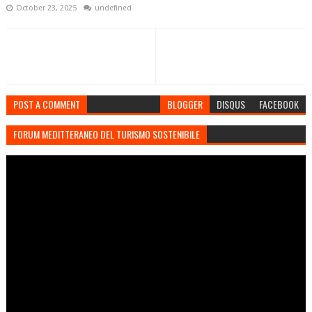
October 23, 2025
undefined
POST A COMMENT
BLOGGER
DISQUS
FACEBOOK
FORUM MEDITTERANEO DEL TURISMO SOSTENIBILE