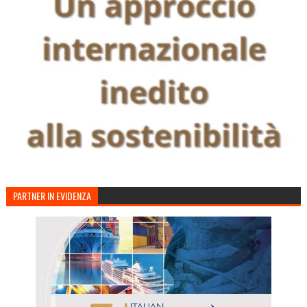
PARTNER IN EVIDENZA