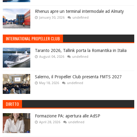
Rhenus apre un terminal intermodale ad Almaty
January 30, 2026
undefined
INTERNATIONAL PROPELLER CLUB
Taranto 2026, Tallink porta la Romantika in Italia
August 04, 2026
undefined
Salerno, il Propeller Club presenta FMTS 2027
May 18, 2026
undefined
DIRITTO
Formazione PA: apertura alle AdSP
April 28, 2026
undefined