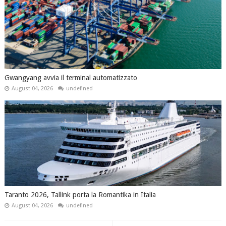
Gwangyang avvia il terminal automatizzato
August 04, 2026
undefined
Taranto 2026, Tallink porta la Romantika in Italia
August 04, 2026
undefined