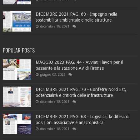
DICEMBRE 2021 PAG. 60 - Impegno nella
sostenibilità ambientale e nelle strutture
dicembre 18, 2021
POPULAR POSTS
MAGGIO 2023 PAG. 44 - Avviati i lavori per il
passante e la stazione AV di Firenze
giugno 02, 2023
DICEMBRE 2021 PAG. 70 - Confetra Nord Est,
potenzialità e criticità delle infrastrutture
dicembre 18, 2021
DICEMBRE 2021 PAG. 68 - Logistica, la difesa di
posizioni associative è anacronistica
dicembre 18, 2021