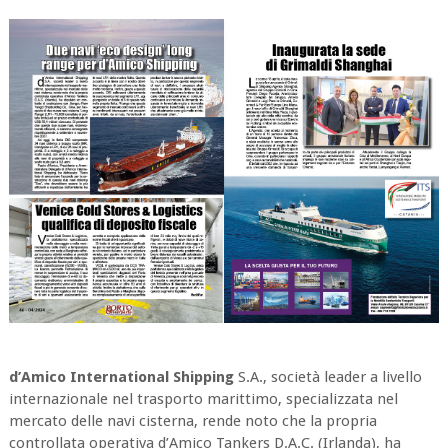
d’Amico International Shipping
S.A., società leader a livello
internazionale nel trasporto marittimo, specializzata nel
mercato delle navi cisterna, rende noto che la propria
controllata operativa d’Amico Tankers D.A.C. (Irlanda), ha