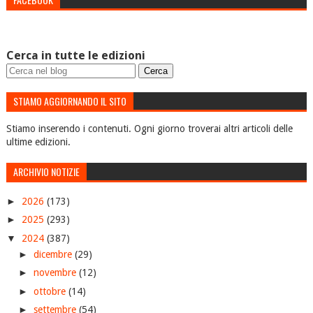
Cerca in tutte le edizioni
STIAMO AGGIORNANDO IL SITO
Stiamo inserendo i contenuti. Ogni giorno troverai altri articoli delle
ultime edizioni.
ARCHIVIO NOTIZIE
►
2026
(173)
►
2025
(293)
▼
2024
(387)
►
dicembre
(29)
►
novembre
(12)
►
ottobre
(14)
►
settembre
(54)