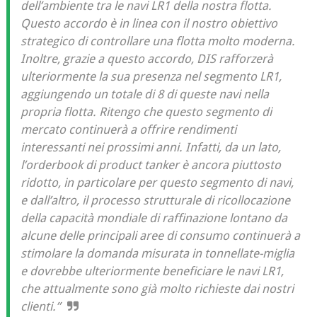
dell’ambiente tra le navi LR1 della nostra flotta.
Questo accordo è in linea con il nostro obiettivo
strategico di controllare una flotta molto moderna.
Inoltre, grazie a questo accordo, DIS rafforzerà
ulteriormente la sua presenza nel segmento LR1,
aggiungendo un totale di 8 di queste navi nella
propria flotta. Ritengo che questo segmento di
mercato continuerà a offrire rendimenti
interessanti nei prossimi anni. Infatti, da un lato,
l’orderbook di product tanker è ancora piuttosto
ridotto, in particolare per questo segmento di navi,
e dall’altro, il processo strutturale di ricollocazione
della capacità mondiale di raffinazione lontano da
alcune delle principali aree di consumo continuerà a
stimolare la domanda misurata in tonnellate-miglia
e dovrebbe ulteriormente beneficiare le navi LR1,
che attualmente sono già molto richieste dai nostri
clienti.”